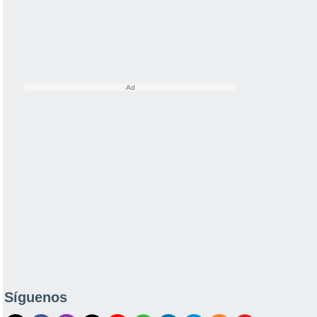
Síguenos