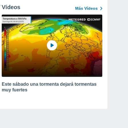
Vídeos
Más Vídeos
Este sábado una tormenta dejará tormentas
muy fuertes