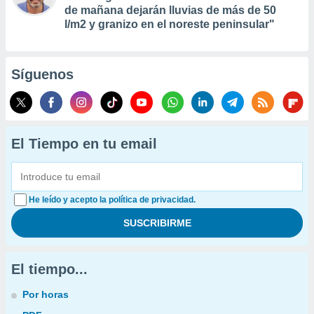
de mañana dejarán lluvias de más de 50
l/m2 y granizo en el noreste peninsular"
Síguenos
El Tiempo en tu email
He leído y acepto la política de privacidad.
El tiempo...
Por horas