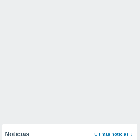
Noticias
Últimas noticias