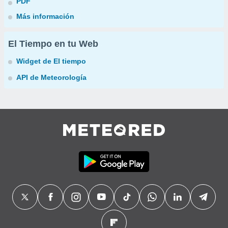
PDF
Más información
El Tiempo en tu Web
Widget de El tiempo
API de Meteorología