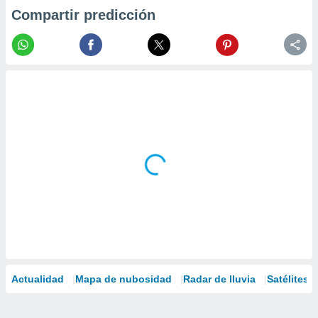
Compartir predicción
Actualidad
Mapa de nubosidad
Radar de lluvia
Satélites