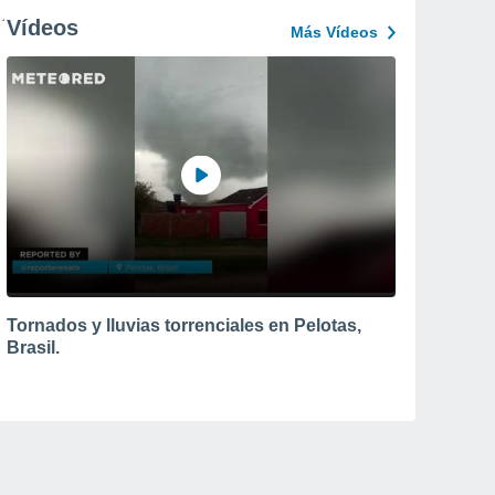
Vídeos
Más Vídeos
Tornados y lluvias torrenciales en Pelotas,
Brasil.