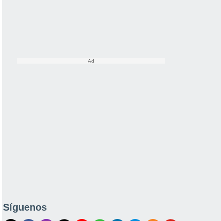
Síguenos