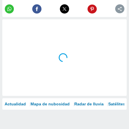
Actualidad
Mapa de nubosidad
Radar de lluvia
Satélites