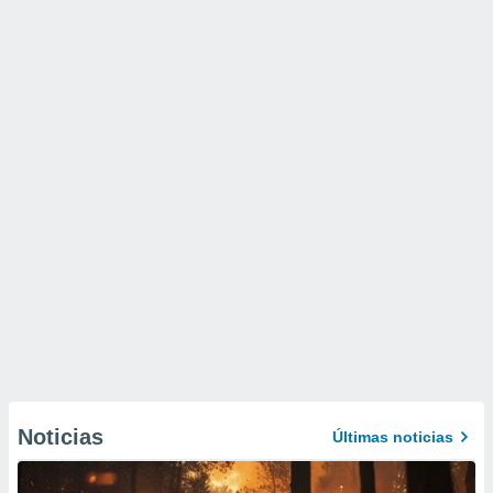
Noticias
Últimas noticias