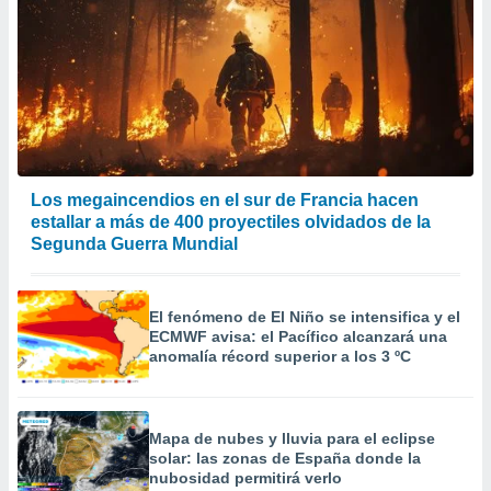
Los megaincendios en el sur de Francia hacen
estallar a más de 400 proyectiles olvidados de la
Segunda Guerra Mundial
El fenómeno de El Niño se intensifica y el
ECMWF avisa: el Pacífico alcanzará una
anomalía récord superior a los 3 ºC
Mapa de nubes y lluvia para el eclipse
solar: las zonas de España donde la
nubosidad permitirá verlo