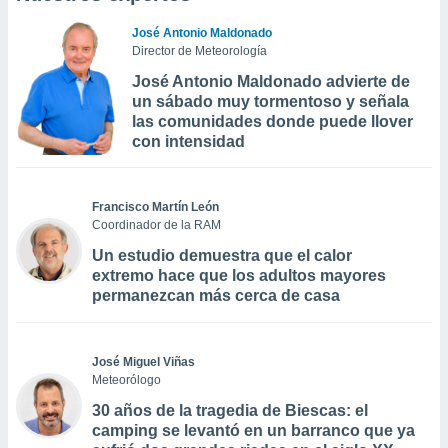
José Antonio Maldonado
Director de Meteorología
José Antonio Maldonado advierte de
un sábado muy tormentoso y señala
las comunidades donde puede llover
con intensidad
Francisco Martín León
Coordinador de la RAM
Un estudio demuestra que el calor
extremo hace que los adultos mayores
permanezcan más cerca de casa
José Miguel Viñas
Meteorólogo
30 años de la tragedia de Biescas: el
camping se levantó en un barranco que ya