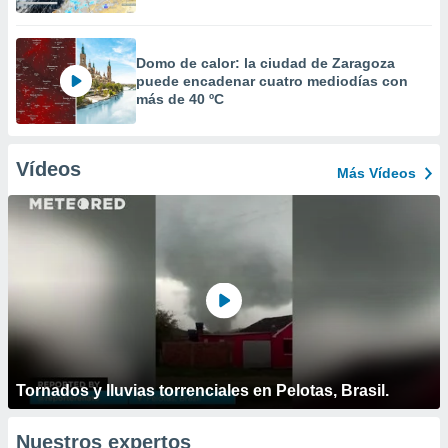
Domo de calor: la ciudad de Zaragoza
puede encadenar cuatro mediodías con
más de 40 ºC
Vídeos
Más Vídeos
Tornados y lluvias torrenciales en Pelotas, Brasil.
Nuestros expertos