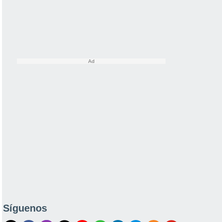
Síguenos