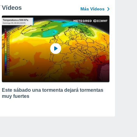
Vídeos
Más Vídeos
Este sábado una tormenta dejará tormentas
muy fuertes