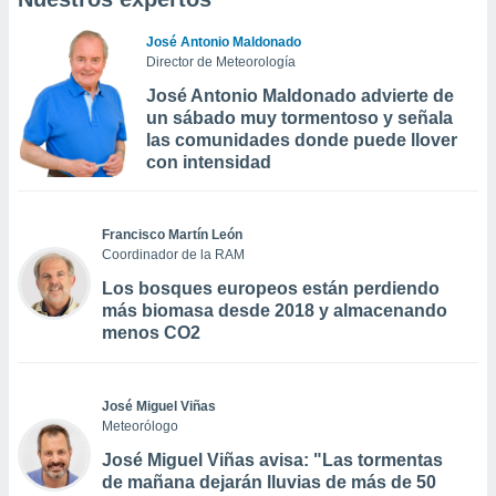
José Antonio Maldonado
Director de Meteorología
José Antonio Maldonado advierte de
un sábado muy tormentoso y señala
las comunidades donde puede llover
con intensidad
Francisco Martín León
Coordinador de la RAM
Los bosques europeos están perdiendo
más biomasa desde 2018 y almacenando
menos CO2
José Miguel Viñas
Meteorólogo
José Miguel Viñas avisa: "Las tormentas
de mañana dejarán lluvias de más de 50