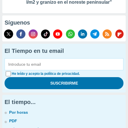
l/m2 y granizo en el noreste peninsular"
Síguenos
El Tiempo en tu email
He leído y acepto la política de privacidad.
El tiempo...
Por horas
PDF