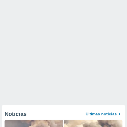
Noticias
Últimas noticias