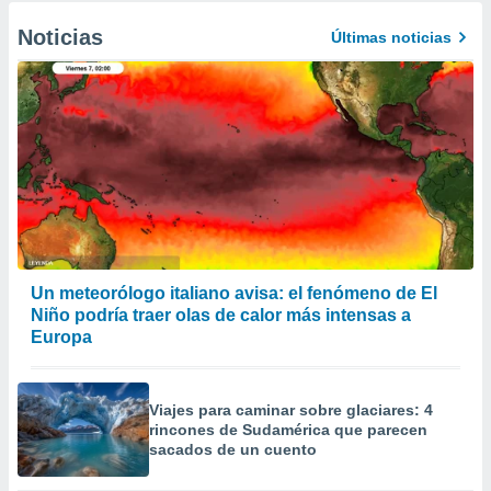
Noticias
Últimas noticias
Un meteorólogo italiano avisa: el fenómeno de El
Niño podría traer olas de calor más intensas a
Europa
Viajes para caminar sobre glaciares: 4
rincones de Sudamérica que parecen
sacados de un cuento