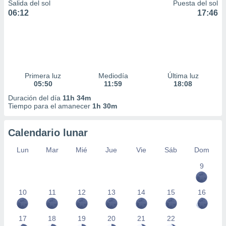
Salida del sol
Puesta del sol
06:12
17:46
Primera luz
Mediodía
Última luz
05:50
11:59
18:08
Duración del día
11h 34m
Tiempo para el amanecer
1h 30m
Calendario lunar
Lun
Mar
Mié
Jue
Vie
Sáb
Dom
9
10
11
12
13
14
15
16
17
18
19
20
21
22