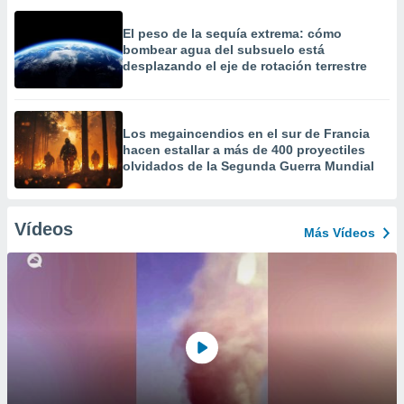
El peso de la sequía extrema: cómo
bombear agua del subsuelo está
desplazando el eje de rotación terrestre
Los megaincendios en el sur de Francia
hacen estallar a más de 400 proyectiles
olvidados de la Segunda Guerra Mundial
Vídeos
Más Vídeos