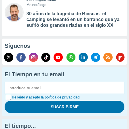
Meteorólogo
30 años de la tragedia de Biescas: el
camping se levantó en un barranco que ya
sufrió dos grandes riadas en el siglo XX
Síguenos
El Tiempo en tu email
He leído y acepto la política de privacidad.
El tiempo...