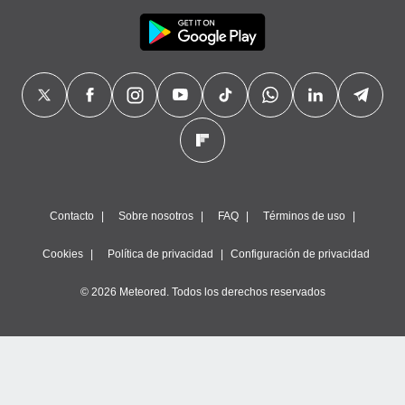
Contacto
Sobre nosotros
FAQ
Términos de uso
Cookies
Política de privacidad
Configuración de privacidad
© 2026 Meteored. Todos los derechos reservados