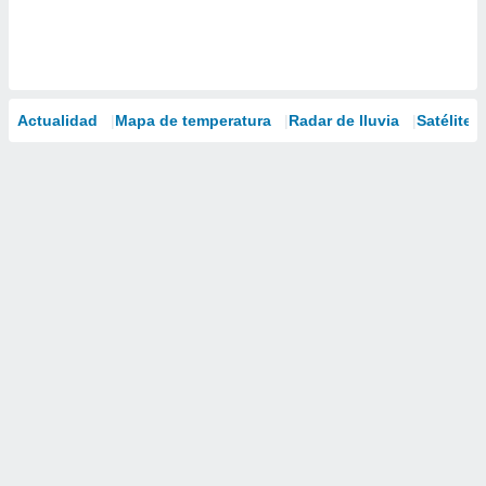
Actualidad
Mapa de temperatura
Radar de lluvia
Satélites