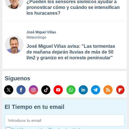
¿Pueden los sensores sísmicos ayudar a
pronosticar cómo y cuándo se intensifican
los huracanes?
José Miguel Viñas
Meteorólogo
José Miguel Viñas avisa: "Las tormentas
de mañana dejarán lluvias de más de 50
l/m2 y granizo en el noreste peninsular"
Síguenos
El Tiempo en tu email