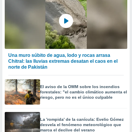
Una muro súbito de agua, lodo y rocas arrasa
Chitral: las lluvias extremas desatan el caos en el
norte de Pakistán
El aviso de la OMM sobre los incendios
forestales: "el cambio climático aumenta el
riesgo, pero no es el único culpable
La 'rompida' de la canícula: Evelio Gómez
desvela el fenómeno meteorológico que
marca el declive del verano