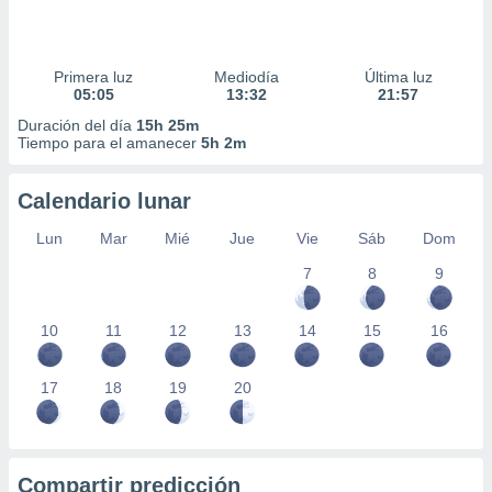
Primera luz
Mediodía
Última luz
05:05
13:32
21:57
Duración del día
15h 25m
Tiempo para el amanecer
5h 2m
Calendario lunar
Lun
Mar
Mié
Jue
Vie
Sáb
Dom
7
8
9
10
11
12
13
14
15
16
17
18
19
20
Compartir predicción