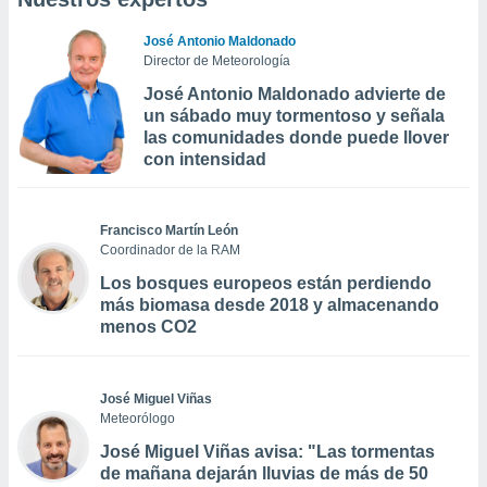
José Antonio Maldonado
Director de Meteorología
José Antonio Maldonado advierte de
un sábado muy tormentoso y señala
las comunidades donde puede llover
con intensidad
Francisco Martín León
Coordinador de la RAM
Los bosques europeos están perdiendo
más biomasa desde 2018 y almacenando
menos CO2
José Miguel Viñas
Meteorólogo
José Miguel Viñas avisa: "Las tormentas
de mañana dejarán lluvias de más de 50