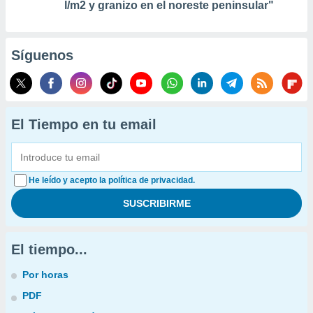
l/m2 y granizo en el noreste peninsular"
Síguenos
El Tiempo en tu email
He leído y acepto la política de privacidad.
El tiempo...
Por horas
PDF