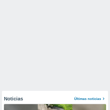
Noticias
Últimas noticias