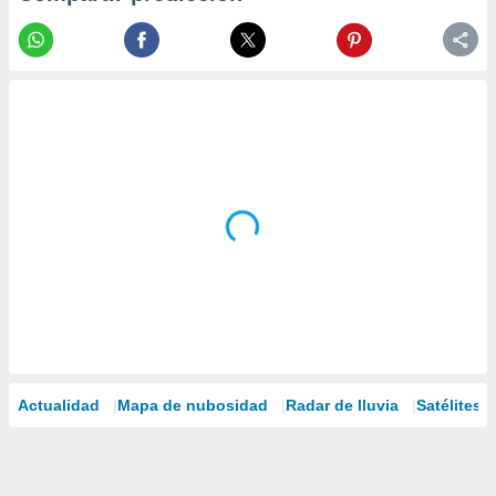
Actualidad
Mapa de nubosidad
Radar de lluvia
Satélites