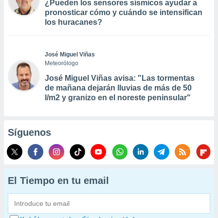
¿Pueden los sensores sísmicos ayudar a
pronosticar cómo y cuándo se intensifican
los huracanes?
José Miguel Viñas
Meteorólogo
José Miguel Viñas avisa: "Las tormentas
de mañana dejarán lluvias de más de 50
l/m2 y granizo en el noreste peninsular"
Síguenos
El Tiempo en tu email