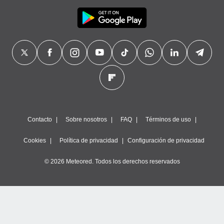
Contacto
Sobre nosotros
FAQ
Términos de uso
Cookies
Política de privacidad
Configuración de privacidad
© 2026 Meteored. Todos los derechos reservados