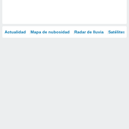
Actualidad
Mapa de nubosidad
Radar de lluvia
Satélites