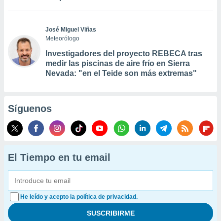
José Miguel Viñas
Meteorólogo
Investigadores del proyecto REBECA tras
medir las piscinas de aire frío en Sierra
Nevada: "en el Teide son más extremas"
Síguenos
El Tiempo en tu email
He leído y acepto la política de privacidad.