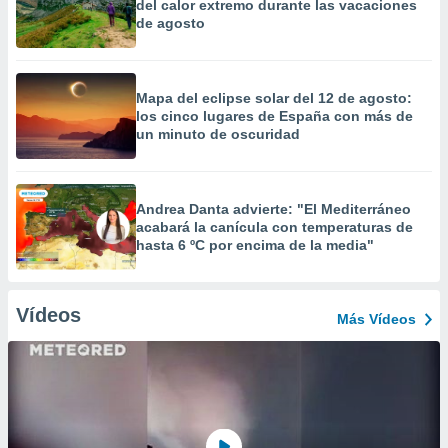
del calor extremo durante las vacaciones
de agosto
Mapa del eclipse solar del 12 de agosto:
los cinco lugares de España con más de
un minuto de oscuridad
Andrea Danta advierte: "El Mediterráneo
acabará la canícula con temperaturas de
hasta 6 ºC por encima de la media"
Vídeos
Más Vídeos