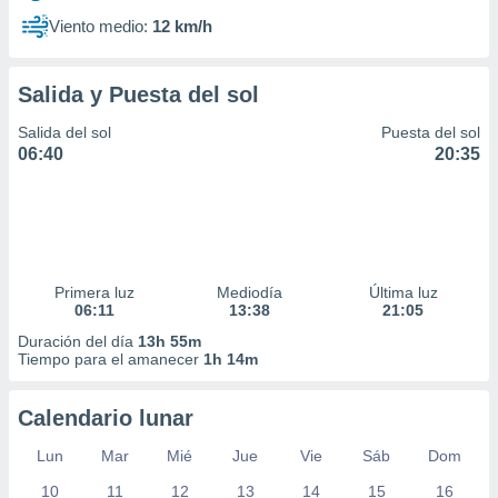
Viento medio:
12 km/h
Salida y Puesta del sol
Salida del sol
Puesta del sol
06:40
20:35
Primera luz
Mediodía
Última luz
06:11
13:38
21:05
Duración del día
13h 55m
Tiempo para el amanecer
1h 14m
Calendario lunar
Lun
Mar
Mié
Jue
Vie
Sáb
Dom
10
11
12
13
14
15
16