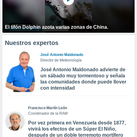
El tifón Dolphin azota varias zonas de China.
Nuestros expertos
José Antonio Maldonado
Director de Meteorología
José Antonio Maldonado advierte de
un sábado muy tormentoso y señala
las comunidades donde puede llover
con intensidad
Francisco Martín León
Coordinador de la RAM
Por vez primera en Venezuela desde 1877,
vivirá los efectos de un Súper El Niño,
después de un doble terremoto mortífero