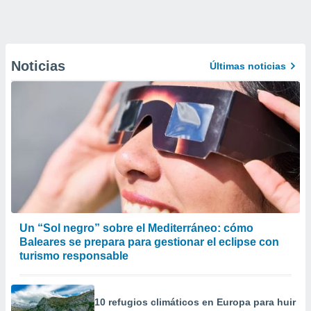
Noticias
Últimas noticias
Un “Sol negro” sobre el Mediterráneo: cómo
Baleares se prepara para gestionar el eclipse con
turismo responsable
10 refugios climáticos en Europa para huir