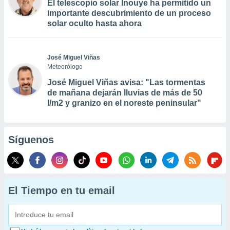
El telescopio solar Inouye ha permitido un
importante descubrimiento de un proceso
solar oculto hasta ahora
José Miguel Viñas
Meteorólogo
José Miguel Viñas avisa: "Las tormentas
de mañana dejarán lluvias de más de 50
l/m2 y granizo en el noreste peninsular"
Síguenos
El Tiempo en tu email