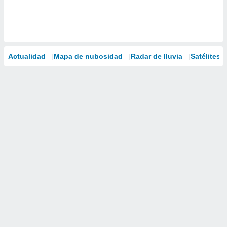
Actualidad
Mapa de nubosidad
Radar de lluvia
Satélites