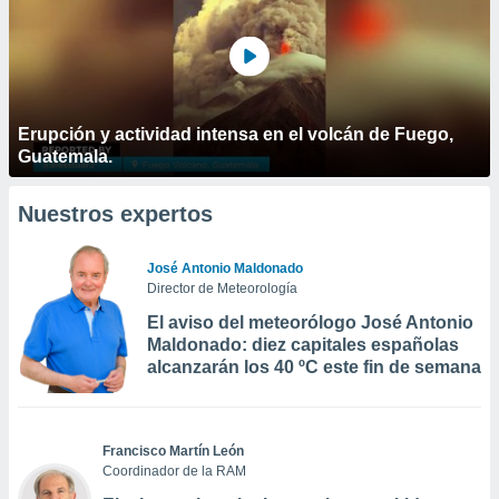
Erupción y actividad intensa en el volcán de Fuego,
Guatemala.
Nuestros expertos
José Antonio Maldonado
Director de Meteorología
El aviso del meteorólogo José Antonio
Maldonado: diez capitales españolas
alcanzarán los 40 ºC este fin de semana
Francisco Martín León
Coordinador de la RAM