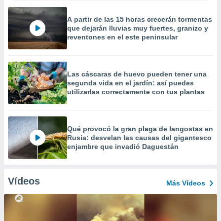
A partir de las 15 horas crecerán tormentas
que dejarán lluvias muy fuertes, granizo y
reventones en el este peninsular
Las cáscaras de huevo pueden tener una
segunda vida en el jardín: así puedes
utilizarlas correctamente con tus plantas
Qué provocó la gran plaga de langostas en
Rusia: desvelan las causas del gigantesco
enjambre que invadió Daguestán
Vídeos
Más Vídeos