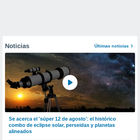
Noticias
Últimas noticias
Se acerca el 'súper 12 de agosto': el histórico
combo de eclipse solar, perseidas y planetas
alineados