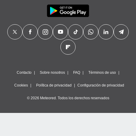
Contacto
Sobre nosotros
FAQ
Términos de uso
Cookies
Política de privacidad
Configuración de privacidad
© 2026 Meteored. Todos los derechos reservados