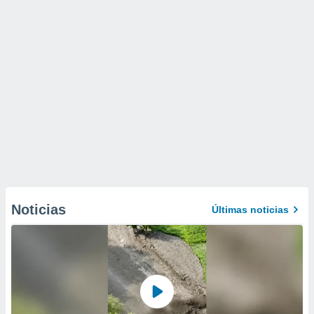
Noticias
Últimas noticias