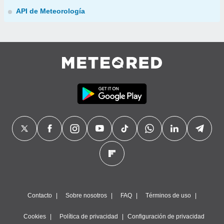
API de Meteorología
Contacto
Sobre nosotros
FAQ
Términos de uso
Cookies
Política de privacidad
Configuración de privacidad