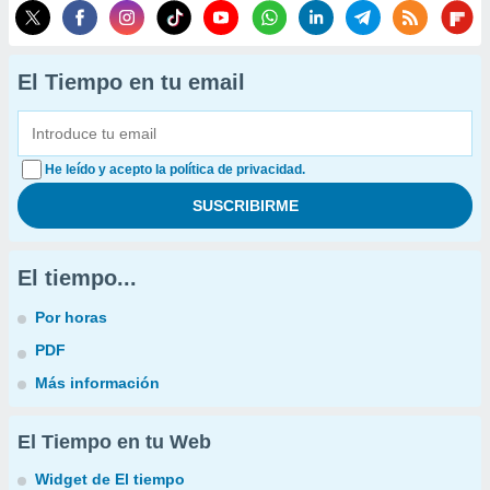
El Tiempo en tu email
He leído y acepto la política de privacidad.
El tiempo...
Por horas
PDF
Más información
El Tiempo en tu Web
Widget de El tiempo