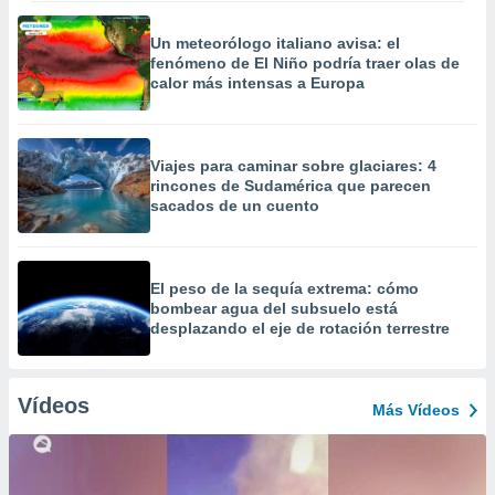
Un meteorólogo italiano avisa: el
fenómeno de El Niño podría traer olas de
calor más intensas a Europa
Viajes para caminar sobre glaciares: 4
rincones de Sudamérica que parecen
sacados de un cuento
El peso de la sequía extrema: cómo
bombear agua del subsuelo está
desplazando el eje de rotación terrestre
Vídeos
Más Vídeos