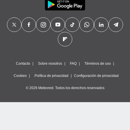
Contacto
Sobre nosotros
FAQ
Términos de uso
Cookies
Política de privacidad
Configuración de privacidad
© 2026 Meteored. Todos los derechos reservados