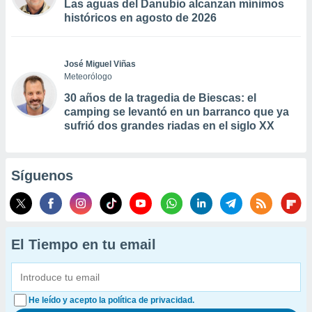
Las aguas del Danubio alcanzan mínimos
históricos en agosto de 2026
José Miguel Viñas
Meteorólogo
30 años de la tragedia de Biescas: el
camping se levantó en un barranco que ya
sufrió dos grandes riadas en el siglo XX
Síguenos
El Tiempo en tu email
He leído y acepto la política de privacidad.