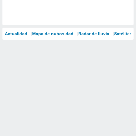
Actualidad
Mapa de nubosidad
Radar de lluvia
Satélites