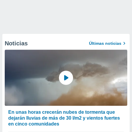
Noticias
Últimas noticias
En unas horas crecerán nubes de tormenta que
dejarán lluvias de más de 30 l/m2 y vientos fuertes
en cinco comunidades