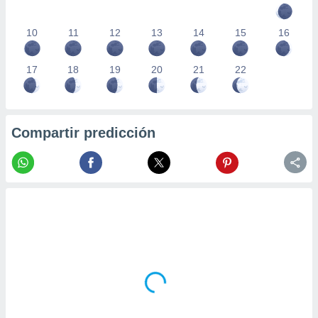
10
11
12
13
14
15
16
17
18
19
20
21
22
Compartir predicción