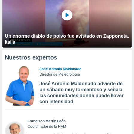
Un enorme diablo de polvo fue avistado en Zapponeta,
Italia
Nuestros expertos
José Antonio Maldonado
Director de Meteorología
José Antonio Maldonado advierte de
un sábado muy tormentoso y señala
las comunidades donde puede llover
con intensidad
Francisco Martín León
Coordinador de la RAM