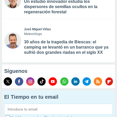
Un estudio innovador estudia los
dispersores de semillas ocultos en la
regeneración forestal
José Miguel Viñas
Meteorólogo
30 años de la tragedia de Biescas: el
camping se levantó en un barranco que ya
sufrió dos grandes riadas en el siglo XX
Síguenos
El Tiempo en tu email