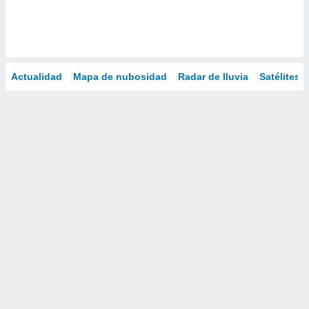
Actualidad
Mapa de nubosidad
Radar de lluvia
Satélites