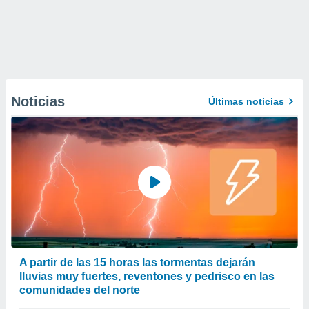
Noticias
Últimas noticias
A partir de las 15 horas las tormentas dejarán
lluvias muy fuertes, reventones y pedrisco en las
comunidades del norte