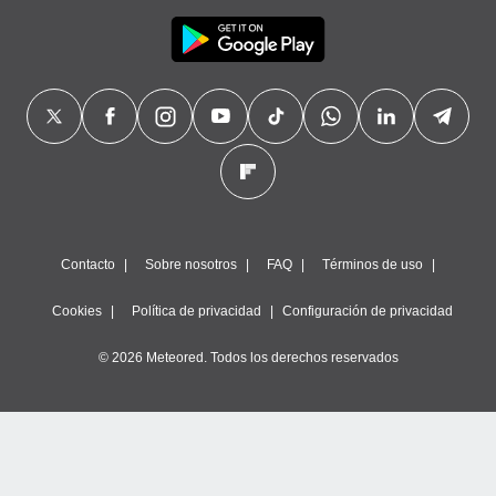
Contacto
Sobre nosotros
FAQ
Términos de uso
Cookies
Política de privacidad
Configuración de privacidad
© 2026 Meteored. Todos los derechos reservados