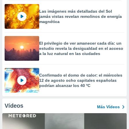
Las imágenes más detalladas del Sol
jamás vistas revelan remolinos de energía
magnética
El privilegio de ver amanecer cada día: un
estudio revela la desigualdad en el acceso
a la luz natural en las ciudades
Confirmado el domo de calor: el miércoles
12 de agosto ocho capitales españolas
podrían alcanzar los 40 ºC
Vídeos
Más Vídeos