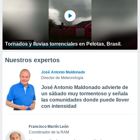
Tornados y lluvias torrenciales en Pelotas, Brasil.
Nuestros expertos
José Antonio Maldonado
Director de Meteorología
José Antonio Maldonado advierte de
un sábado muy tormentoso y señala
las comunidades donde puede llover
con intensidad
Francisco Martín León
Coordinador de la RAM