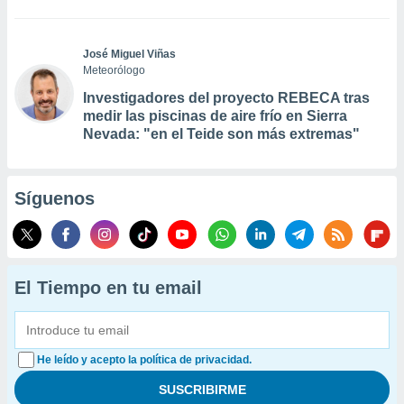
José Miguel Viñas
Meteorólogo
Investigadores del proyecto REBECA tras
medir las piscinas de aire frío en Sierra
Nevada: "en el Teide son más extremas"
Síguenos
El Tiempo en tu email
He leído y acepto la política de privacidad.