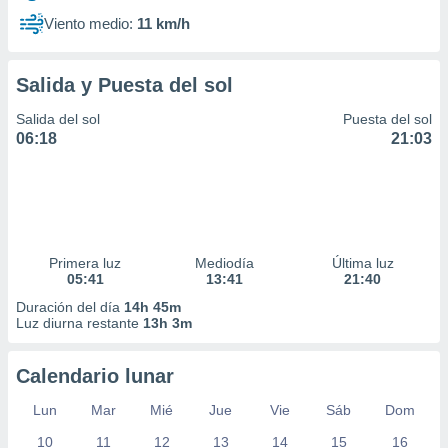
Viento medio:
11 km/h
Salida y Puesta del sol
Salida del sol
Puesta del sol
06:18
21:03
Primera luz
Mediodía
Última luz
05:41
13:41
21:40
Duración del día
14h 45m
Luz diurna restante
13h 3m
Calendario lunar
Lun
Mar
Mié
Jue
Vie
Sáb
Dom
10
11
12
13
14
15
16