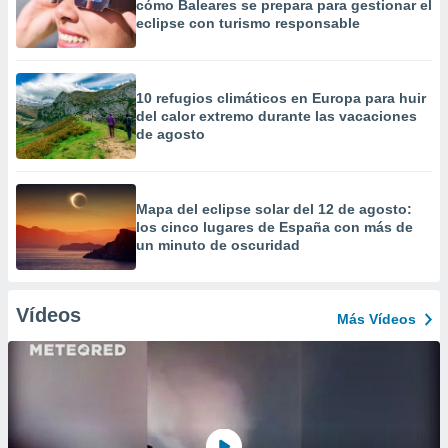
cómo Baleares se prepara para gestionar el
eclipse con turismo responsable
10 refugios climáticos en Europa para huir
del calor extremo durante las vacaciones
de agosto
Mapa del eclipse solar del 12 de agosto:
los cinco lugares de España con más de
un minuto de oscuridad
Vídeos
Más Vídeos