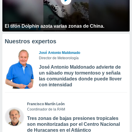
El tifón Dolphin azota varias zonas de China.
Nuestros expertos
José Antonio Maldonado
Director de Meteorología
José Antonio Maldonado advierte de
un sábado muy tormentoso y señala
las comunidades donde puede llover
con intensidad
Francisco Martín León
Coordinador de la RAM
Tres zonas de bajas presiones tropicales
son monitorizadas por el Centro Nacional
de Huracanes en el Atlántico