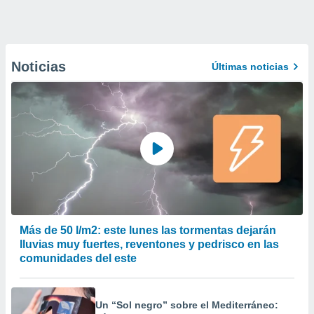
Noticias
Últimas noticias
Más de 50 l/m2: este lunes las tormentas dejarán
lluvias muy fuertes, reventones y pedrisco en las
comunidades del este
Un “Sol negro” sobre el Mediterráneo: