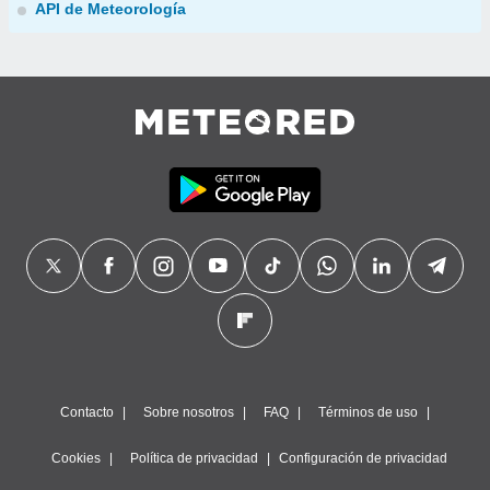
API de Meteorología
Contacto
Sobre nosotros
FAQ
Términos de uso
Cookies
Política de privacidad
Configuración de privacidad