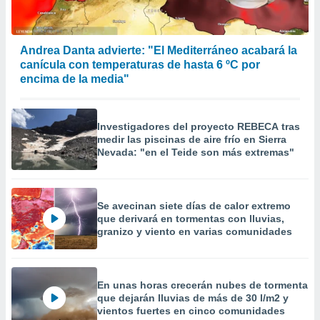
Andrea Danta advierte: "El Mediterráneo acabará la
canícula con temperaturas de hasta 6 ºC por
encima de la media"
Investigadores del proyecto REBECA tras
medir las piscinas de aire frío en Sierra
Nevada: "en el Teide son más extremas"
Se avecinan siete días de calor extremo
que derivará en tormentas con lluvias,
granizo y viento en varias comunidades
En unas horas crecerán nubes de tormenta
que dejarán lluvias de más de 30 l/m2 y
vientos fuertes en cinco comunidades