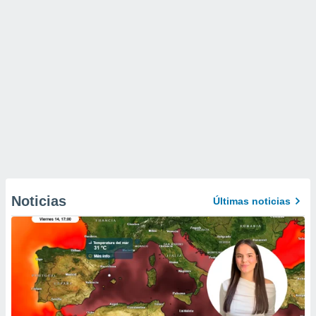
Noticias
Últimas noticias