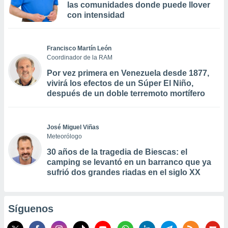
las comunidades donde puede llover
con intensidad
Francisco Martín León
Coordinador de la RAM
Por vez primera en Venezuela desde 1877,
vivirá los efectos de un Súper El Niño,
después de un doble terremoto mortífero
José Miguel Viñas
Meteorólogo
30 años de la tragedia de Biescas: el
camping se levantó en un barranco que ya
sufrió dos grandes riadas en el siglo XX
Síguenos