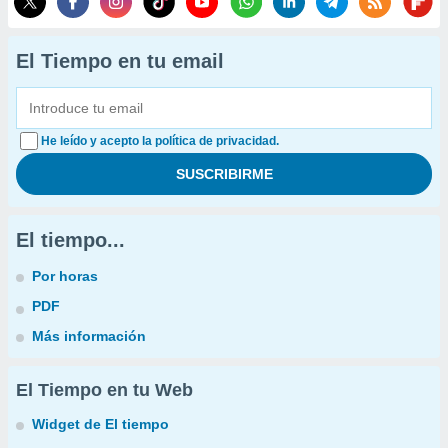
El Tiempo en tu email
He leído y acepto la política de privacidad.
El tiempo...
Por horas
PDF
Más información
El Tiempo en tu Web
Widget de El tiempo