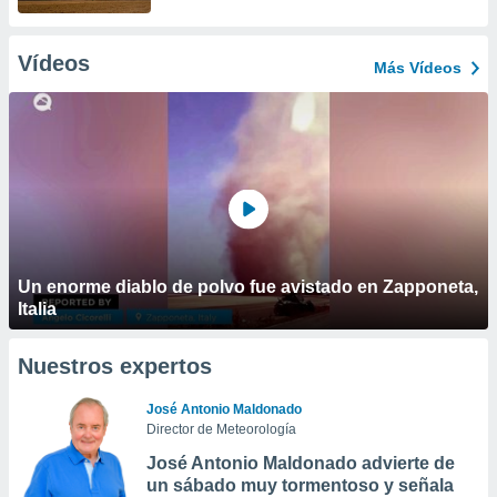
Vídeos
Más Vídeos
Un enorme diablo de polvo fue avistado en Zapponeta,
Italia
Nuestros expertos
José Antonio Maldonado
Director de Meteorología
José Antonio Maldonado advierte de
un sábado muy tormentoso y señala