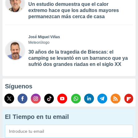
Un estudio demuestra que el calor
extremo hace que los adultos mayores
permanezcan más cerca de casa
José Miguel Viñas
Meteorólogo
30 años de la tragedia de Biescas: el
camping se levantó en un barranco que ya
sufrió dos grandes riadas en el siglo XX
Síguenos
El Tiempo en tu email