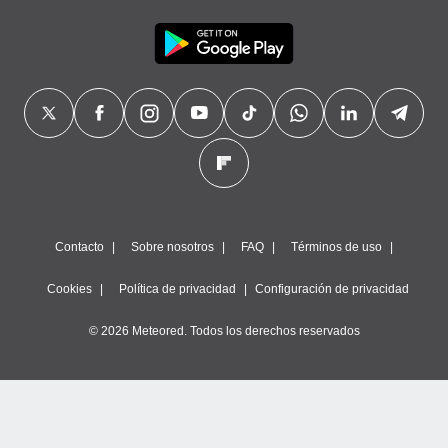
Contacto
Sobre nosotros
FAQ
Términos de uso
Cookies
Política de privacidad
Configuración de privacidad
© 2026 Meteored. Todos los derechos reservados