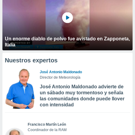
Un enorme diablo de polvo fue avistado en Zapponeta,
Italia
Nuestros expertos
José Antonio Maldonado
Director de Meteorología
José Antonio Maldonado advierte de
un sábado muy tormentoso y señala
las comunidades donde puede llover
con intensidad
Francisco Martín León
Coordinador de la RAM