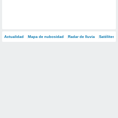
Actualidad
Mapa de nubosidad
Radar de lluvia
Satélites