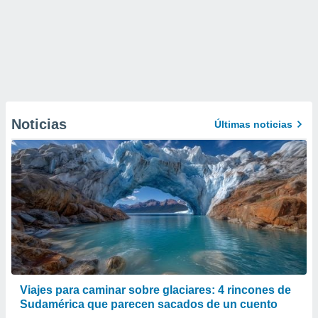
Noticias
Últimas noticias
Viajes para caminar sobre glaciares: 4 rincones de
Sudamérica que parecen sacados de un cuento