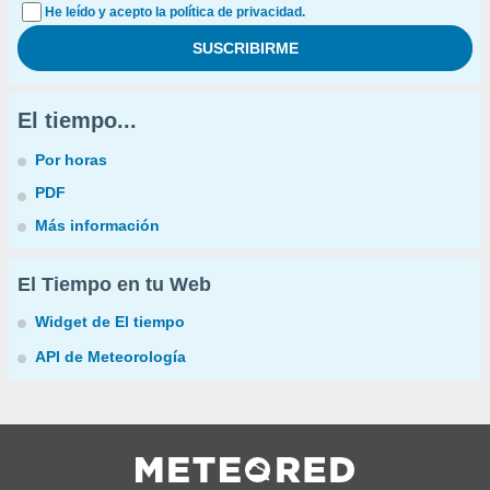
He leído y acepto la política de privacidad.
El tiempo...
Por horas
PDF
Más información
El Tiempo en tu Web
Widget de El tiempo
API de Meteorología