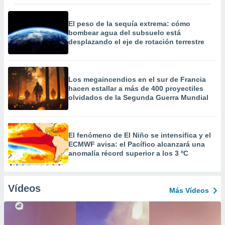
El peso de la sequía extrema: cómo
bombear agua del subsuelo está
desplazando el eje de rotación terrestre
Los megaincendios en el sur de Francia
hacen estallar a más de 400 proyectiles
olvidados de la Segunda Guerra Mundial
El fenómeno de El Niño se intensifica y el
ECMWF avisa: el Pacífico alcanzará una
anomalía récord superior a los 3 ºC
Vídeos
Más Vídeos