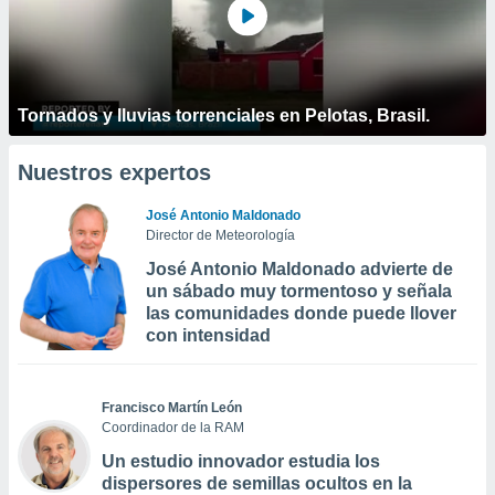
Tornados y lluvias torrenciales en Pelotas, Brasil.
Nuestros expertos
José Antonio Maldonado
Director de Meteorología
José Antonio Maldonado advierte de
un sábado muy tormentoso y señala
las comunidades donde puede llover
con intensidad
Francisco Martín León
Coordinador de la RAM
Un estudio innovador estudia los
dispersores de semillas ocultos en la