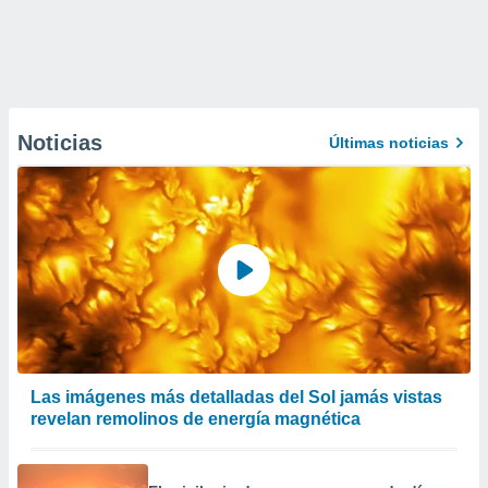
Noticias
Últimas noticias
Las imágenes más detalladas del Sol jamás vistas
revelan remolinos de energía magnética