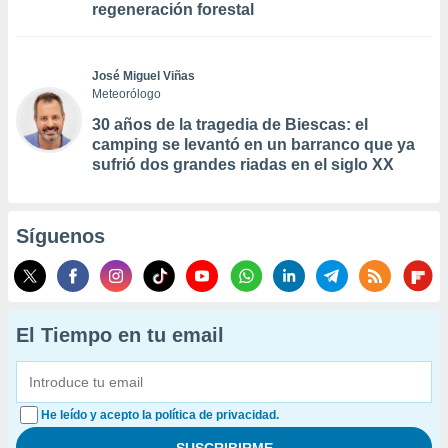
regeneración forestal
José Miguel Viñas
Meteorólogo
30 años de la tragedia de Biescas: el
camping se levantó en un barranco que ya
sufrió dos grandes riadas en el siglo XX
Síguenos
El Tiempo en tu email
He leído y acepto la política de privacidad.