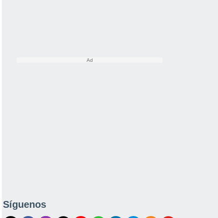
Síguenos