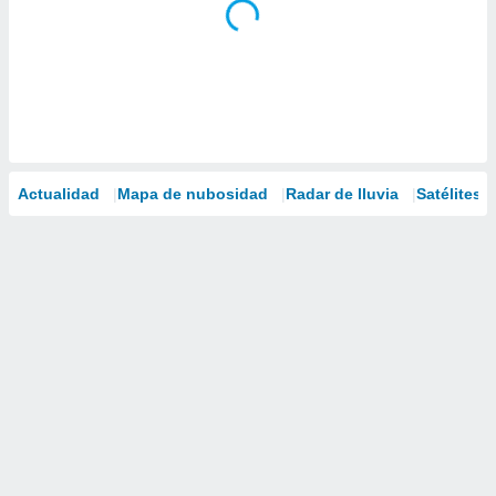
Actualidad
Mapa de nubosidad
Radar de lluvia
Satélites