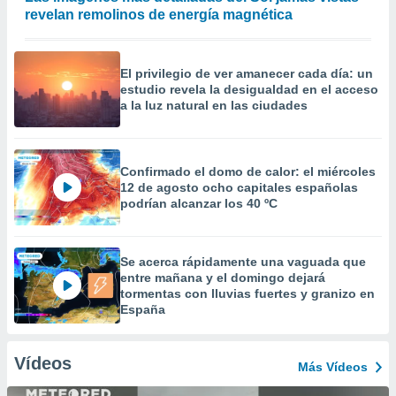
revelan remolinos de energía magnética
El privilegio de ver amanecer cada día: un
estudio revela la desigualdad en el acceso
a la luz natural en las ciudades
Confirmado el domo de calor: el miércoles
12 de agosto ocho capitales españolas
podrían alcanzar los 40 ºC
Se acerca rápidamente una vaguada que
entre mañana y el domingo dejará
tormentas con lluvias fuertes y granizo en
España
Vídeos
Más Vídeos