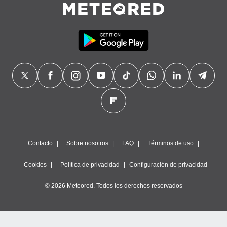
Contacto
Sobre nosotros
FAQ
Términos de uso
Cookies
Política de privacidad
Configuración de privacidad
© 2026 Meteored. Todos los derechos reservados