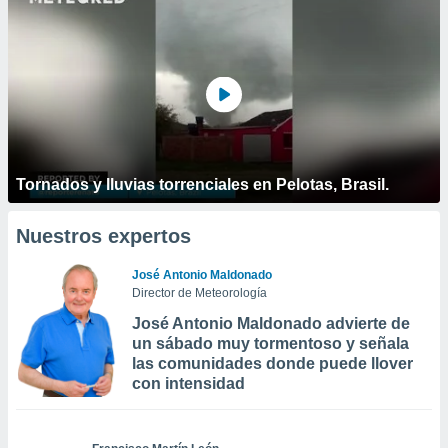
Tornados y lluvias torrenciales en Pelotas, Brasil.
Nuestros expertos
José Antonio Maldonado
Director de Meteorología
José Antonio Maldonado advierte de
un sábado muy tormentoso y señala
las comunidades donde puede llover
con intensidad