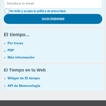
He leído y acepto la política de privacidad.
El tiempo...
Por horas
PDF
Más información
El Tiempo en tu Web
Widget de El tiempo
API de Meteorología