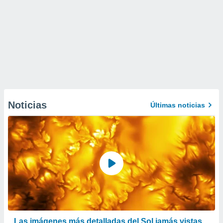
Noticias
Últimas noticias
Las imágenes más detalladas del Sol jamás vistas