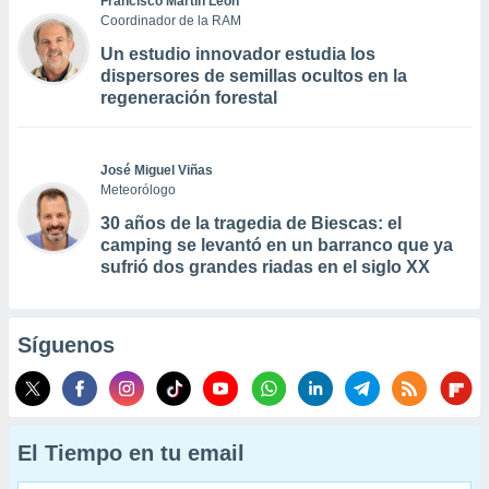
Francisco Martín León
Coordinador de la RAM
Un estudio innovador estudia los
dispersores de semillas ocultos en la
regeneración forestal
José Miguel Viñas
Meteorólogo
30 años de la tragedia de Biescas: el
camping se levantó en un barranco que ya
sufrió dos grandes riadas en el siglo XX
Síguenos
El Tiempo en tu email