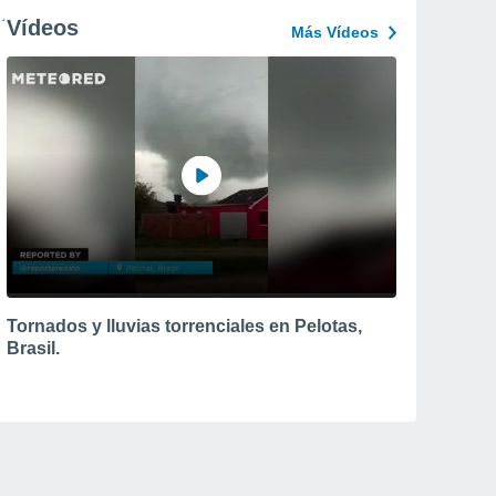
Vídeos
Más Vídeos
Tornados y lluvias torrenciales en Pelotas,
Brasil.