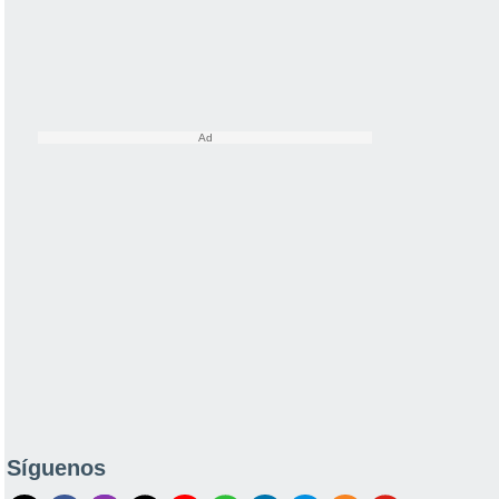
Síguenos