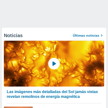
Noticias
Últimas noticias
Las imágenes más detalladas del Sol jamás vistas
revelan remolinos de energía magnética