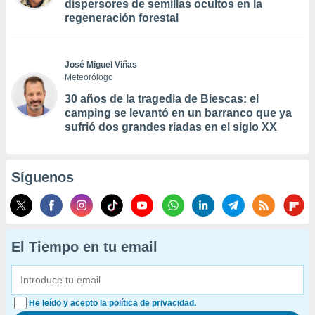
dispersores de semillas ocultos en la
regeneración forestal
José Miguel Viñas
Meteorólogo
30 años de la tragedia de Biescas: el
camping se levantó en un barranco que ya
sufrió dos grandes riadas en el siglo XX
Síguenos
El Tiempo en tu email
He leído y acepto la política de privacidad.