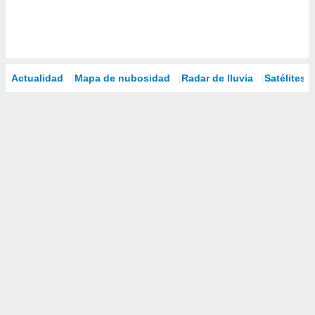
Actualidad
Mapa de nubosidad
Radar de lluvia
Satélites