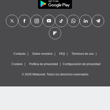
Contacto
Sobre nosotros
FAQ
Términos de uso
Cookies
Política de privacidad
Configuración de privacidad
© 2026 Meteored. Todos los derechos reservados