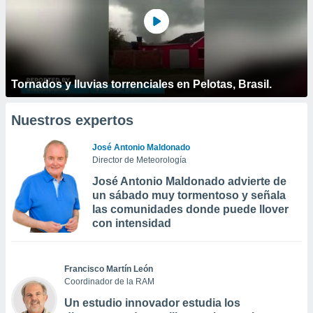
Tornados y lluvias torrenciales en Pelotas, Brasil.
Nuestros expertos
José Antonio Maldonado
Director de Meteorología
José Antonio Maldonado advierte de
un sábado muy tormentoso y señala
las comunidades donde puede llover
con intensidad
Francisco Martín León
Coordinador de la RAM
Un estudio innovador estudia los