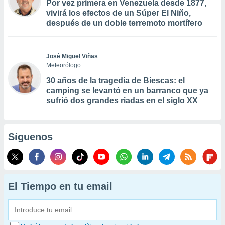
Por vez primera en Venezuela desde 1877,
vivirá los efectos de un Súper El Niño,
después de un doble terremoto mortífero
José Miguel Viñas
Meteorólogo
30 años de la tragedia de Biescas: el
camping se levantó en un barranco que ya
sufrió dos grandes riadas en el siglo XX
Síguenos
El Tiempo en tu email