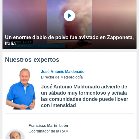
Un enorme diablo de polvo fue avistado en Zapponeta,
Italia
Nuestros expertos
José Antonio Maldonado
Director de Meteorología
José Antonio Maldonado advierte de
un sábado muy tormentoso y señala
las comunidades donde puede llover
con intensidad
Francisco Martín León
Coordinador de la RAM