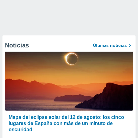
Noticias
Últimas noticias
Mapa del eclipse solar del 12 de agosto: los cinco
lugares de España con más de un minuto de
oscuridad