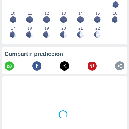
10
11
12
13
14
15
16
17
18
19
20
21
22
Compartir predicción