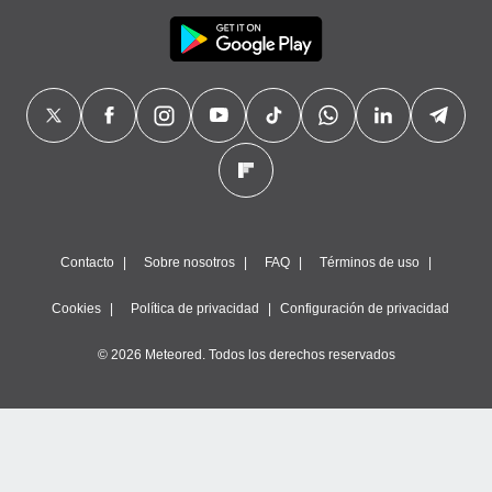
Contacto
Sobre nosotros
FAQ
Términos de uso
Cookies
Política de privacidad
Configuración de privacidad
© 2026 Meteored. Todos los derechos reservados