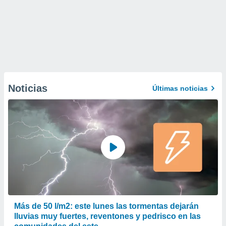
Noticias
Últimas noticias
Más de 50 l/m2: este lunes las tormentas dejarán
lluvias muy fuertes, reventones y pedrisco en las