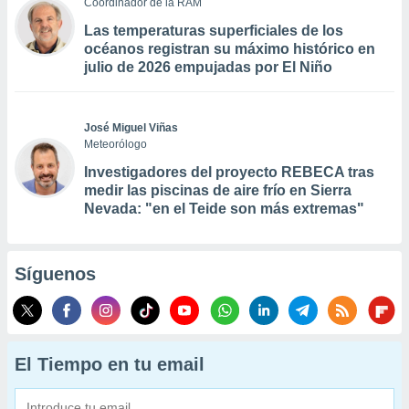
Coordinador de la RAM
Las temperaturas superficiales de los
océanos registran su máximo histórico en
julio de 2026 empujadas por El Niño
José Miguel Viñas
Meteorólogo
Investigadores del proyecto REBECA tras
medir las piscinas de aire frío en Sierra
Nevada: "en el Teide son más extremas"
Síguenos
El Tiempo en tu email