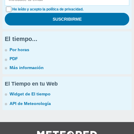
He leído y acepto la política de privacidad.
El tiempo...
Por horas
PDF
Más información
El Tiempo en tu Web
Widget de El tiempo
API de Meteorología