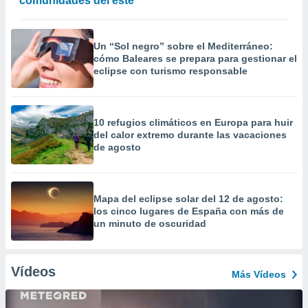
comunidades del este
Un “Sol negro” sobre el Mediterráneo:
cómo Baleares se prepara para gestionar el
eclipse con turismo responsable
10 refugios climáticos en Europa para huir
del calor extremo durante las vacaciones
de agosto
Mapa del eclipse solar del 12 de agosto:
los cinco lugares de España con más de
un minuto de oscuridad
Vídeos
Más Vídeos