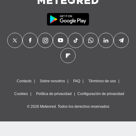
Contacto
Sobre nosotros
FAQ
Términos de uso
Cookies
Política de privacidad
Configuración de privacidad
© 2026 Meteored. Todos los derechos reservados