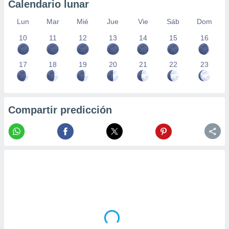
Calendario lunar
Lun
Mar
Mié
Jue
Vie
Sáb
Dom
10
11
12
13
14
15
16
17
18
19
20
21
22
23
Compartir predicción