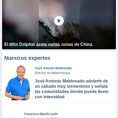
El tifón Dolphin azota varias zonas de China.
Nuestros expertos
José Antonio Maldonado
Director de Meteorología
José Antonio Maldonado advierte de
un sábado muy tormentoso y señala
las comunidades donde puede llover
con intensidad
Francisco Martín León