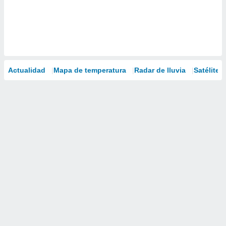
Actualidad
Mapa de temperatura
Radar de lluvia
Satélites