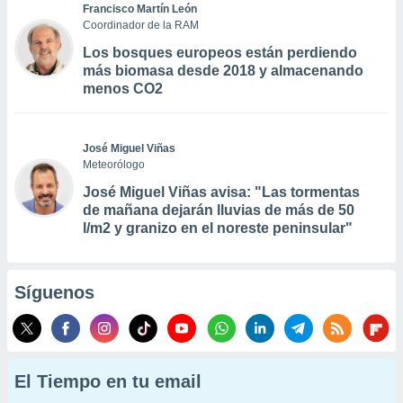
Francisco Martín León
Coordinador de la RAM
Los bosques europeos están perdiendo
más biomasa desde 2018 y almacenando
menos CO2
José Miguel Viñas
Meteorólogo
José Miguel Viñas avisa: "Las tormentas
de mañana dejarán lluvias de más de 50
l/m2 y granizo en el noreste peninsular"
Síguenos
El Tiempo en tu email