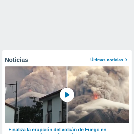
Noticias
Últimas noticias
Finaliza la erupción del volcán de Fuego en