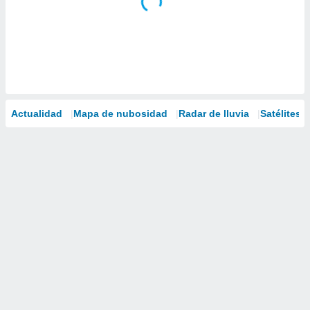
Actualidad
Mapa de nubosidad
Radar de lluvia
Satélites