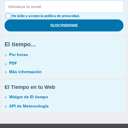
He leído y acepto la política de privacidad.
El tiempo...
Por horas
PDF
Más información
El Tiempo en tu Web
Widget de El tiempo
API de Meteorología