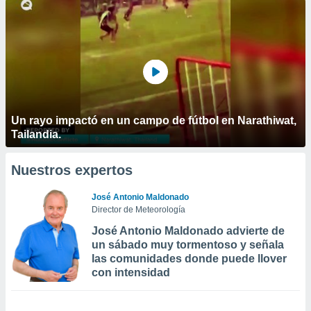
Un rayo impactó en un campo de fútbol en Narathiwat,
Tailandia.
Nuestros expertos
José Antonio Maldonado
Director de Meteorología
José Antonio Maldonado advierte de
un sábado muy tormentoso y señala
las comunidades donde puede llover
con intensidad