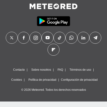
Contacto
Sobre nosotros
FAQ
Términos de uso
Cookies
Política de privacidad
Configuración de privacidad
© 2026 Meteored. Todos los derechos reservados