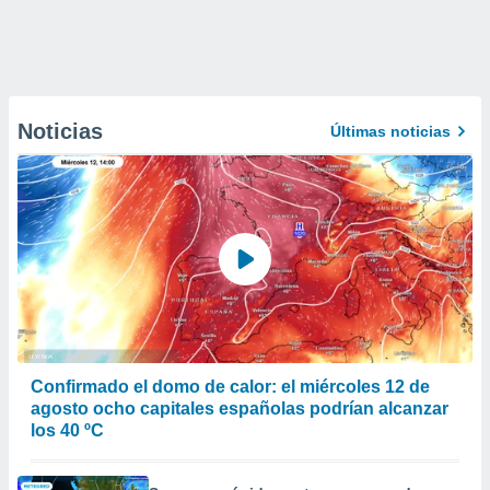
Noticias
Últimas noticias
Confirmado el domo de calor: el miércoles 12 de
agosto ocho capitales españolas podrían alcanzar
los 40 ºC