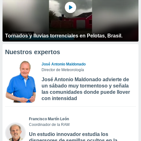
Tornados y lluvias torrenciales en Pelotas, Brasil.
Nuestros expertos
José Antonio Maldonado
Director de Meteorología
José Antonio Maldonado advierte de
un sábado muy tormentoso y señala
las comunidades donde puede llover
con intensidad
Francisco Martín León
Coordinador de la RAM
Un estudio innovador estudia los
dispersores de semillas ocultos en la