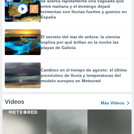
Se acerca rápidamente una vaguada que
entre mañana y el domingo dejará
tormentas con lluvias fuertes y granizo en
España
El secreto del mar de ardora: la ciencia
explica por qué brillan en la noche las
playas de Galicia
Cambios en el tiempo de agosto: el último
pronóstico de lluvia y temperaturas del
modelo europeo en Meteored
Vídeos
Más Vídeos