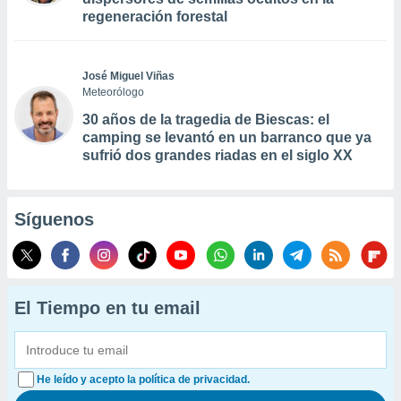
regeneración forestal
José Miguel Viñas
Meteorólogo
30 años de la tragedia de Biescas: el
camping se levantó en un barranco que ya
sufrió dos grandes riadas en el siglo XX
Síguenos
El Tiempo en tu email
He leído y acepto la política de privacidad.