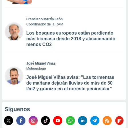
Francisco Martín León
Coordinador de la RAM
Los bosques europeos están perdiendo
más biomasa desde 2018 y almacenando
menos CO2
José Miguel Viñas
Meteorólogo
José Miguel Viñas avisa: "Las tormentas
de mañana dejarán lluvias de más de 50
l/m2 y granizo en el noreste peninsular"
Síguenos