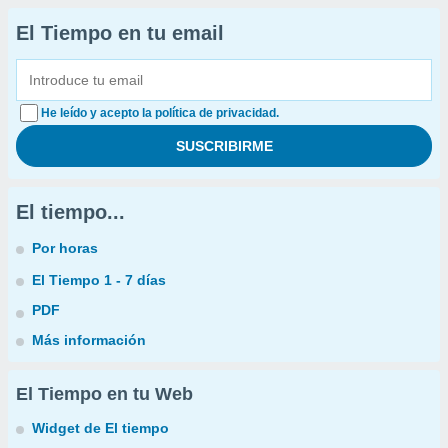
El Tiempo en tu email
He leído y acepto la política de privacidad.
El tiempo...
Por horas
El Tiempo 1 - 7 días
PDF
Más información
El Tiempo en tu Web
Widget de El tiempo