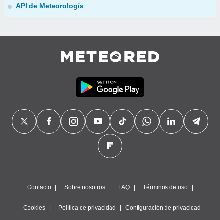
API de Meteorología
Contacto
Sobre nosotros
FAQ
Términos de uso
Cookies
Política de privacidad
Configuración de privacidad