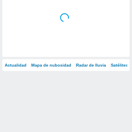
Actualidad
Mapa de nubosidad
Radar de lluvia
Satélites