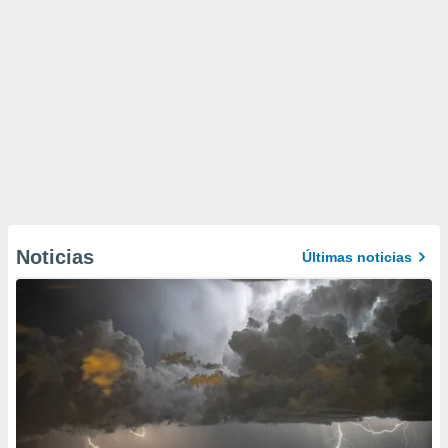
Noticias
Últimas noticias