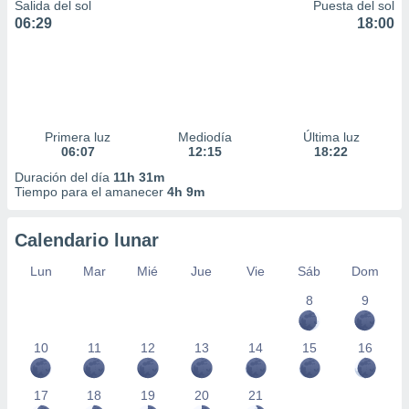
Salida del sol
Puesta del sol
06:29
18:00
Primera luz
Mediodía
Última luz
06:07
12:15
18:22
Duración del día
11h 31m
Tiempo para el amanecer
4h 9m
Calendario lunar
Lun
Mar
Mié
Jue
Vie
Sáb
Dom
8
9
10
11
12
13
14
15
16
17
18
19
20
21