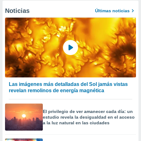
Noticias
Últimas noticias
Las imágenes más detalladas del Sol jamás vistas
revelan remolinos de energía magnética
El privilegio de ver amanecer cada día: un
estudio revela la desigualdad en el acceso
a la luz natural en las ciudades