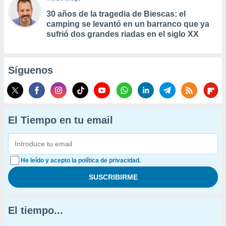
30 años de la tragedia de Biescas: el
camping se levantó en un barranco que ya
sufrió dos grandes riadas en el siglo XX
Síguenos
El Tiempo en tu email
He leído y acepto la política de privacidad.
El tiempo...