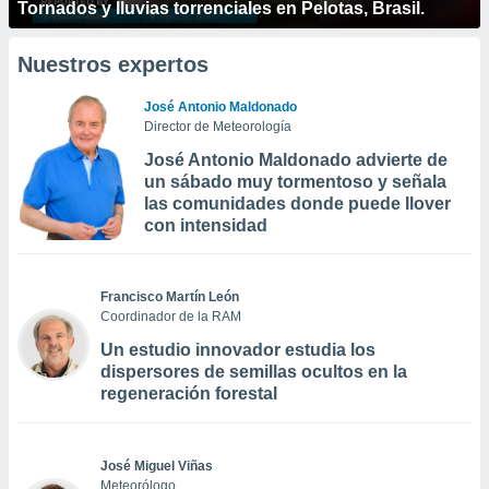
Tornados y lluvias torrenciales en Pelotas, Brasil.
Nuestros expertos
José Antonio Maldonado
Director de Meteorología
José Antonio Maldonado advierte de
un sábado muy tormentoso y señala
las comunidades donde puede llover
con intensidad
Francisco Martín León
Coordinador de la RAM
Un estudio innovador estudia los
dispersores de semillas ocultos en la
regeneración forestal
José Miguel Viñas
Meteorólogo