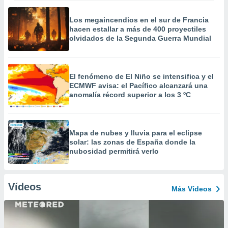
Los megaincendios en el sur de Francia
hacen estallar a más de 400 proyectiles
olvidados de la Segunda Guerra Mundial
El fenómeno de El Niño se intensifica y el
ECMWF avisa: el Pacífico alcanzará una
anomalía récord superior a los 3 ºC
Mapa de nubes y lluvia para el eclipse
solar: las zonas de España donde la
nubosidad permitirá verlo
Vídeos
Más Vídeos