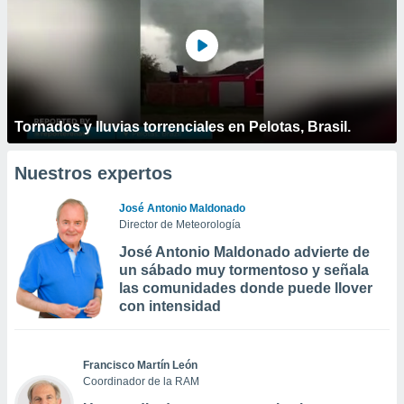
Tornados y lluvias torrenciales en Pelotas, Brasil.
Nuestros expertos
José Antonio Maldonado
Director de Meteorología
José Antonio Maldonado advierte de
un sábado muy tormentoso y señala
las comunidades donde puede llover
con intensidad
Francisco Martín León
Coordinador de la RAM