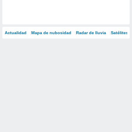
Actualidad
Mapa de nubosidad
Radar de lluvia
Satélites