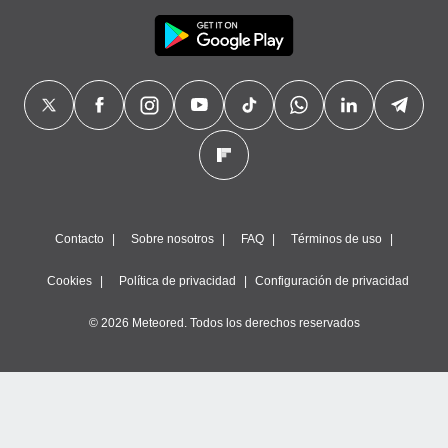
Contacto
Sobre nosotros
FAQ
Términos de uso
Cookies
Política de privacidad
Configuración de privacidad
© 2026 Meteored. Todos los derechos reservados