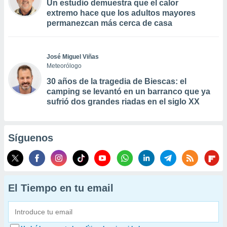
Un estudio demuestra que el calor
extremo hace que los adultos mayores
permanezcan más cerca de casa
José Miguel Viñas
Meteorólogo
30 años de la tragedia de Biescas: el
camping se levantó en un barranco que ya
sufrió dos grandes riadas en el siglo XX
Síguenos
El Tiempo en tu email