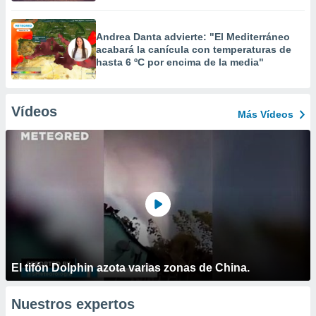
Andrea Danta advierte: "El Mediterráneo
acabará la canícula con temperaturas de
hasta 6 ºC por encima de la media"
Vídeos
Más Vídeos
El tifón Dolphin azota varias zonas de China.
Nuestros expertos