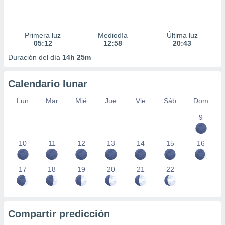
Primera luz
Mediodía
Última luz
05:12
12:58
20:43
Duración del día
14h 25m
Calendario lunar
Lun
Mar
Mié
Jue
Vie
Sáb
Dom
9
10
11
12
13
14
15
16
17
18
19
20
21
22
Compartir predicción