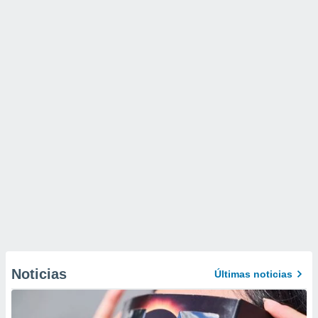
Noticias
Últimas noticias