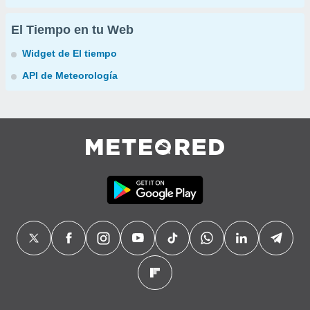
El Tiempo en tu Web
Widget de El tiempo
API de Meteorología