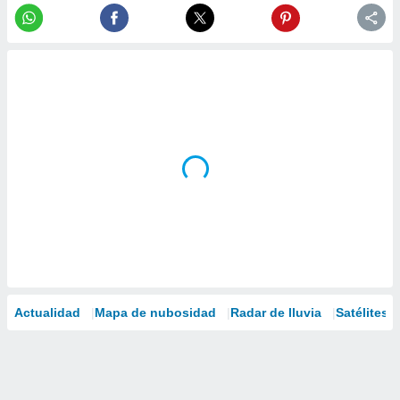
Actualidad
Mapa de nubosidad
Radar de lluvia
Satélites