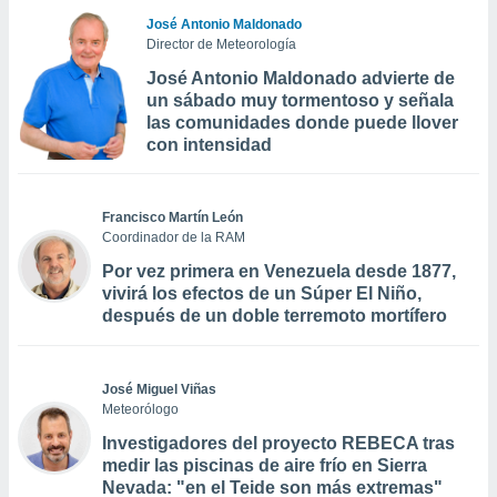
José Antonio Maldonado
Director de Meteorología
José Antonio Maldonado advierte de
un sábado muy tormentoso y señala
las comunidades donde puede llover
con intensidad
Francisco Martín León
Coordinador de la RAM
Por vez primera en Venezuela desde 1877,
vivirá los efectos de un Súper El Niño,
después de un doble terremoto mortífero
José Miguel Viñas
Meteorólogo
Investigadores del proyecto REBECA tras
medir las piscinas de aire frío en Sierra
Nevada: "en el Teide son más extremas"