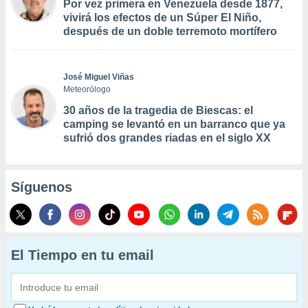
Por vez primera en Venezuela desde 1877,
vivirá los efectos de un Súper El Niño,
después de un doble terremoto mortífero
José Miguel Viñas
Meteorólogo
30 años de la tragedia de Biescas: el
camping se levantó en un barranco que ya
sufrió dos grandes riadas en el siglo XX
Síguenos
El Tiempo en tu email