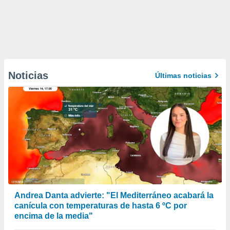
Noticias
Últimas noticias
Andrea Danta advierte: "El Mediterráneo acabará la
canícula con temperaturas de hasta 6 ºC por
encima de la media"