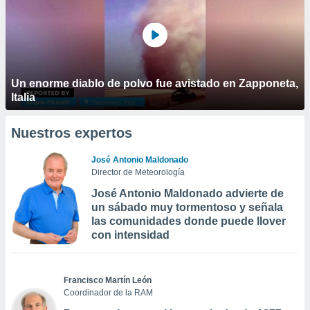
Un enorme diablo de polvo fue avistado en Zapponeta,
Italia
Nuestros expertos
José Antonio Maldonado
Director de Meteorología
José Antonio Maldonado advierte de
un sábado muy tormentoso y señala
las comunidades donde puede llover
con intensidad
Francisco Martín León
Coordinador de la RAM