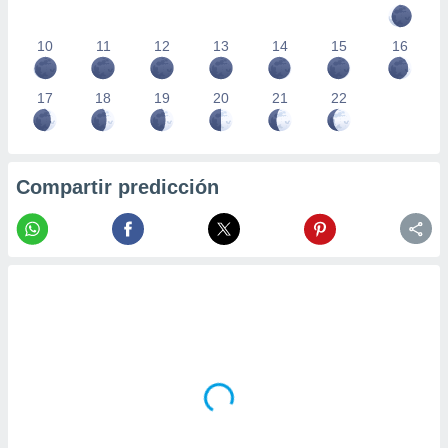
10
11
12
13
14
15
16
17
18
19
20
21
22
Compartir predicción