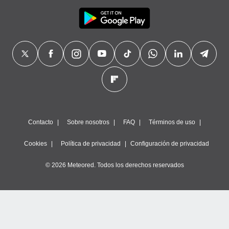
Contacto
Sobre nosotros
FAQ
Términos de uso
Cookies
Política de privacidad
Configuración de privacidad
© 2026 Meteored. Todos los derechos reservados