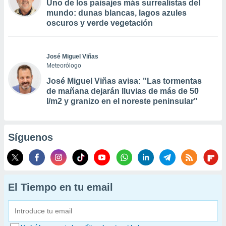
Uno de los paisajes más surrealistas del
mundo: dunas blancas, lagos azules
oscuros y verde vegetación
José Miguel Viñas
Meteorólogo
José Miguel Viñas avisa: "Las tormentas
de mañana dejarán lluvias de más de 50
l/m2 y granizo en el noreste peninsular"
Síguenos
El Tiempo en tu email