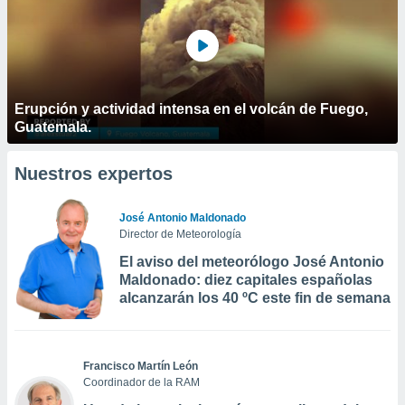
Erupción y actividad intensa en el volcán de Fuego,
Guatemala.
Nuestros expertos
José Antonio Maldonado
Director de Meteorología
El aviso del meteorólogo José Antonio
Maldonado: diez capitales españolas
alcanzarán los 40 ºC este fin de semana
Francisco Martín León
Coordinador de la RAM