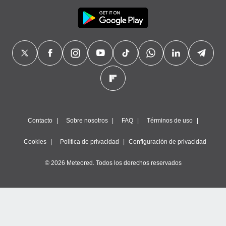
Contacto
Sobre nosotros
FAQ
Términos de uso
Cookies
Política de privacidad
Configuración de privacidad
© 2026 Meteored. Todos los derechos reservados