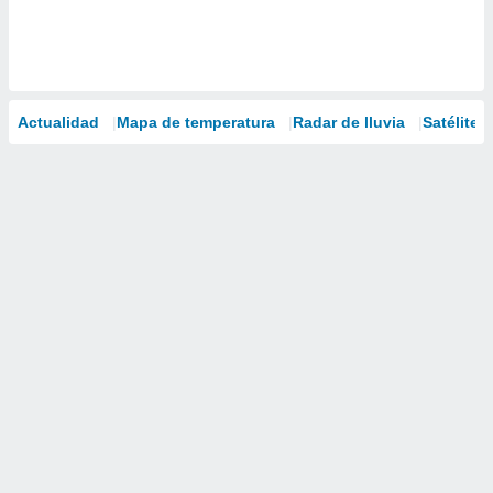
Actualidad
Mapa de temperatura
Radar de lluvia
Satélites