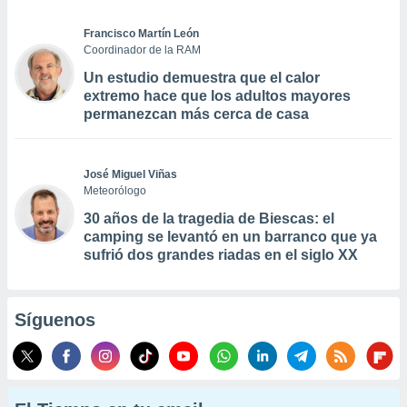
Francisco Martín León
Coordinador de la RAM
Un estudio demuestra que el calor
extremo hace que los adultos mayores
permanezcan más cerca de casa
José Miguel Viñas
Meteorólogo
30 años de la tragedia de Biescas: el
camping se levantó en un barranco que ya
sufrió dos grandes riadas en el siglo XX
Síguenos