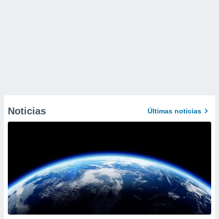
Noticias
Últimas noticias