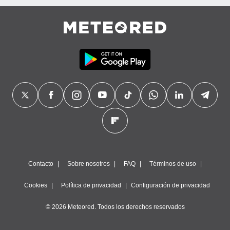
Contacto
Sobre nosotros
FAQ
Términos de uso
Cookies
Política de privacidad
Configuración de privacidad
© 2026 Meteored. Todos los derechos reservados