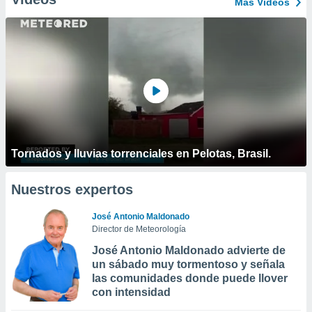
Más Vídeos
Tornados y lluvias torrenciales en Pelotas, Brasil.
Nuestros expertos
José Antonio Maldonado
Director de Meteorología
José Antonio Maldonado advierte de
un sábado muy tormentoso y señala
las comunidades donde puede llover
con intensidad