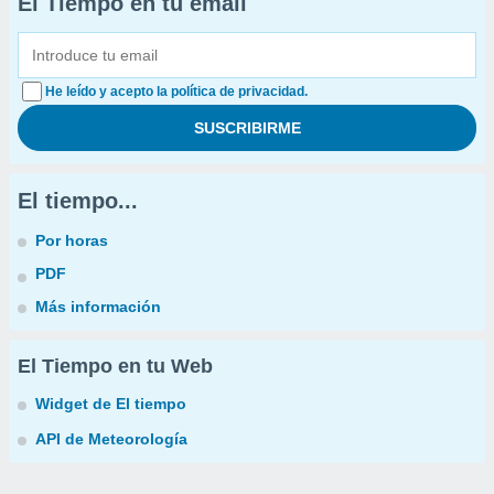
El Tiempo en tu email
He leído y acepto la política de privacidad.
El tiempo...
Por horas
PDF
Más información
El Tiempo en tu Web
Widget de El tiempo
API de Meteorología