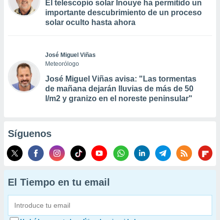
El telescopio solar Inouye ha permitido un
importante descubrimiento de un proceso
solar oculto hasta ahora
José Miguel Viñas
Meteorólogo
José Miguel Viñas avisa: "Las tormentas
de mañana dejarán lluvias de más de 50
l/m2 y granizo en el noreste peninsular"
Síguenos
El Tiempo en tu email