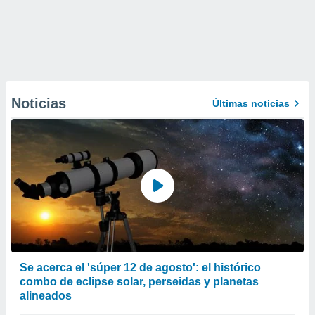
Noticias
Últimas noticias
Se acerca el 'súper 12 de agosto': el histórico
combo de eclipse solar, perseidas y planetas
alineados