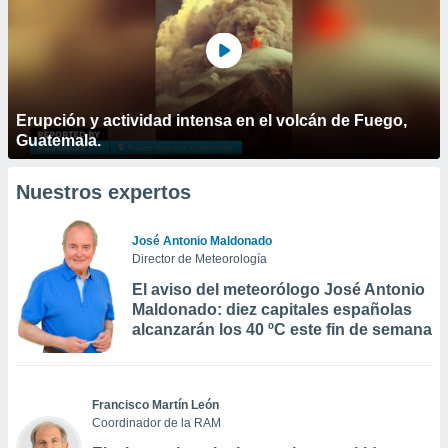
Erupción y actividad intensa en el volcán de Fuego,
Guatemala.
Nuestros expertos
José Antonio Maldonado
Director de Meteorología
El aviso del meteorólogo José Antonio
Maldonado: diez capitales españolas
alcanzarán los 40 ºC este fin de semana
Francisco Martín León
Coordinador de la RAM