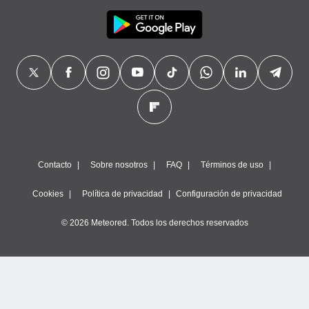
Contacto
Sobre nosotros
FAQ
Términos de uso
Cookies
Política de privacidad
Configuración de privacidad
© 2026 Meteored. Todos los derechos reservados