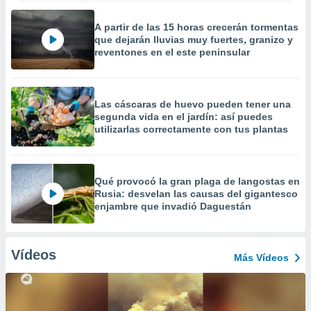
A partir de las 15 horas crecerán tormentas
que dejarán lluvias muy fuertes, granizo y
reventones en el este peninsular
Las cáscaras de huevo pueden tener una
segunda vida en el jardín: así puedes
utilizarlas correctamente con tus plantas
Qué provocó la gran plaga de langostas en
Rusia: desvelan las causas del gigantesco
enjambre que invadió Daguestán
Vídeos
Más Vídeos