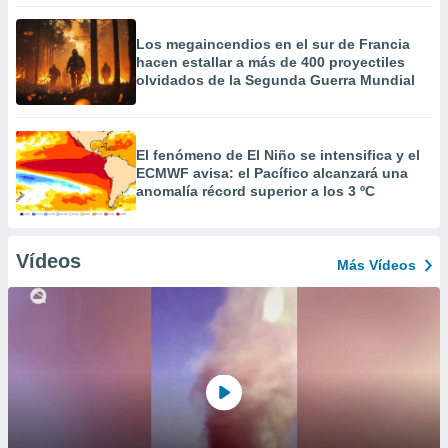
Los megaincendios en el sur de Francia
hacen estallar a más de 400 proyectiles
olvidados de la Segunda Guerra Mundial
El fenómeno de El Niño se intensifica y el
ECMWF avisa: el Pacífico alcanzará una
anomalía récord superior a los 3 ºC
Vídeos
Más Vídeos