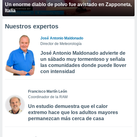
Un enorme diablo de polvo fue avistado en Zapponeta,
Italia
Nuestros expertos
José Antonio Maldonado
Director de Meteorología
José Antonio Maldonado advierte de
un sábado muy tormentoso y señala
las comunidades donde puede llover
con intensidad
Francisco Martín León
Coordinador de la RAM
Un estudio demuestra que el calor
extremo hace que los adultos mayores
permanezcan más cerca de casa