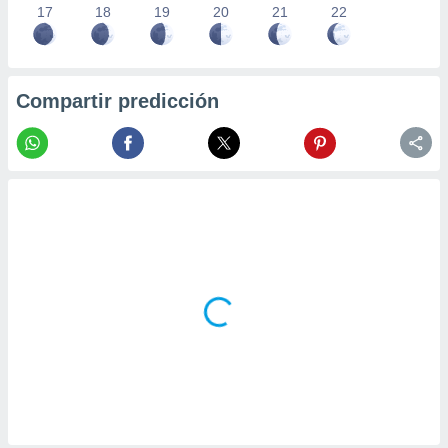
17
18
19
20
21
22
Compartir predicción