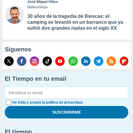
José Miguel Viñas
Meteorólogo
30 años de la tragedia de Biescas: el
camping se levantó en un barranco que ya
sufrió dos grandes riadas en el siglo XX
Síguenos
El Tiempo en tu email
He leído y acepto la política de privacidad.
El tiempo...