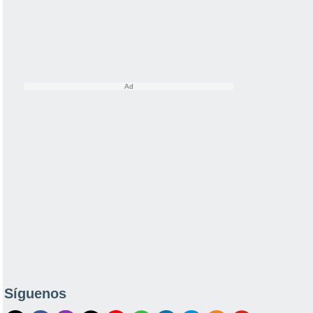
Síguenos