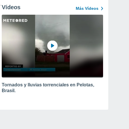
Vídeos
Más Vídeos
Tornados y lluvias torrenciales en Pelotas,
Brasil.