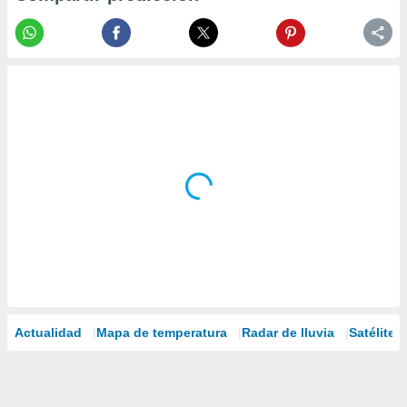
Actualidad
Mapa de temperatura
Radar de lluvia
Satélites