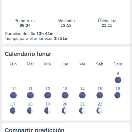
Primera luz
Mediodía
Última luz
06:34
13:53
21:11
Duración del día
13h 42m
Tiempo para el amanecer
3h 21m
Calendario lunar
Lun
Mar
Mié
Jue
Vie
Sáb
Dom
9
10
11
12
13
14
15
16
17
18
19
20
21
22
Compartir predicción