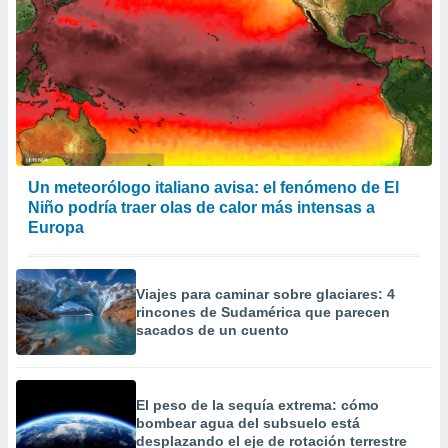
Un meteorólogo italiano avisa: el fenómeno de El
Niño podría traer olas de calor más intensas a
Europa
Viajes para caminar sobre glaciares: 4
rincones de Sudamérica que parecen
sacados de un cuento
El peso de la sequía extrema: cómo
bombear agua del subsuelo está
desplazando el eje de rotación terrestre