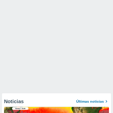
Noticias
Últimas noticias