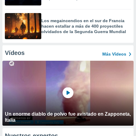
Los megaincendios en el sur de Francia
hacen estallar a más de 400 proyectiles
olvidados de la Segunda Guerra Mundial
Vídeos
Más Vídeos
Un enorme diablo de polvo fue avistado en Zapponeta,
Italia
Nuestros expertos