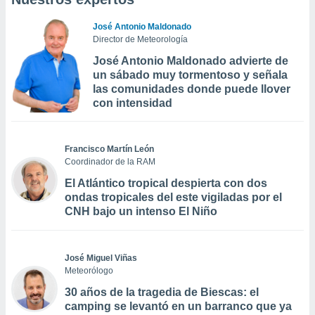
José Antonio Maldonado
Director de Meteorología
José Antonio Maldonado advierte de
un sábado muy tormentoso y señala
las comunidades donde puede llover
con intensidad
Francisco Martín León
Coordinador de la RAM
El Atlántico tropical despierta con dos
ondas tropicales del este vigiladas por el
CNH bajo un intenso El Niño
José Miguel Viñas
Meteorólogo
30 años de la tragedia de Biescas: el
camping se levantó en un barranco que ya