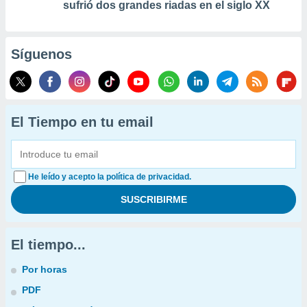
sufrió dos grandes riadas en el siglo XX
Síguenos
El Tiempo en tu email
He leído y acepto la política de privacidad.
El tiempo...
Por horas
PDF