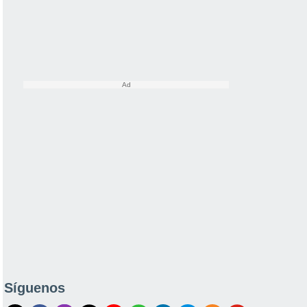
Síguenos