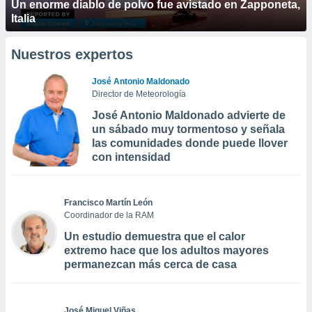
Un enorme diablo de polvo fue avistado en Zapponeta,
Italia
Nuestros expertos
José Antonio Maldonado
Director de Meteorología
José Antonio Maldonado advierte de
un sábado muy tormentoso y señala
las comunidades donde puede llover
con intensidad
Francisco Martín León
Coordinador de la RAM
Un estudio demuestra que el calor
extremo hace que los adultos mayores
permanezcan más cerca de casa
José Miguel Viñas