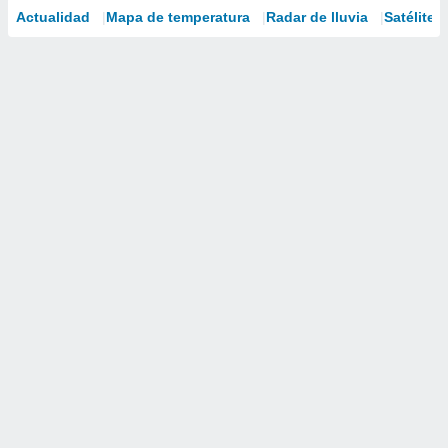
Actualidad
Mapa de temperatura
Radar de lluvia
Satélites