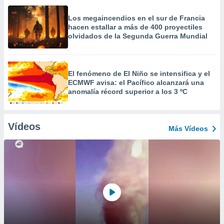
Los megaincendios en el sur de Francia
hacen estallar a más de 400 proyectiles
olvidados de la Segunda Guerra Mundial
El fenómeno de El Niño se intensifica y el
ECMWF avisa: el Pacífico alcanzará una
anomalía récord superior a los 3 ºC
Vídeos
Más Vídeos