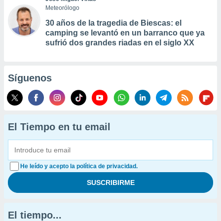
Meteorólogo
30 años de la tragedia de Biescas: el
camping se levantó en un barranco que ya
sufrió dos grandes riadas en el siglo XX
Síguenos
El Tiempo en tu email
He leído y acepto la política de privacidad.
El tiempo...