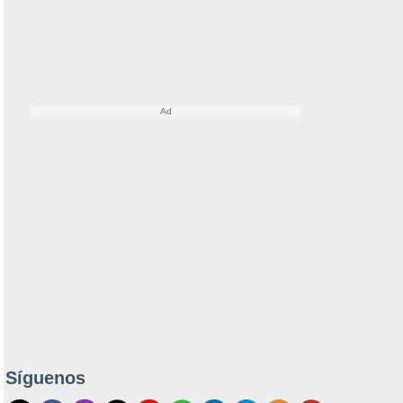
Síguenos