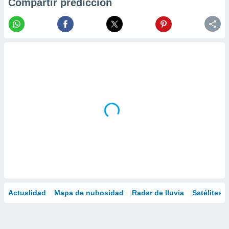
Compartir predicción
Actualidad
Mapa de nubosidad
Radar de lluvia
Satélites