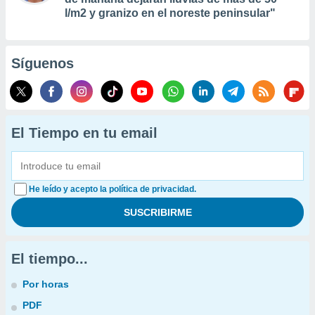
l/m2 y granizo en el noreste peninsular"
Síguenos
El Tiempo en tu email
He leído y acepto la política de privacidad.
El tiempo...
Por horas
PDF