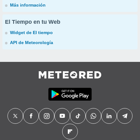
Más información
El Tiempo en tu Web
Widget de El tiempo
API de Meteorología