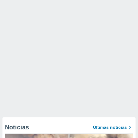
Noticias
Últimas noticias