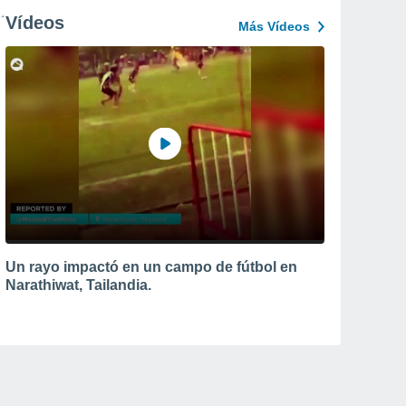
Vídeos
Más Vídeos
Un rayo impactó en un campo de fútbol en
Narathiwat, Tailandia.