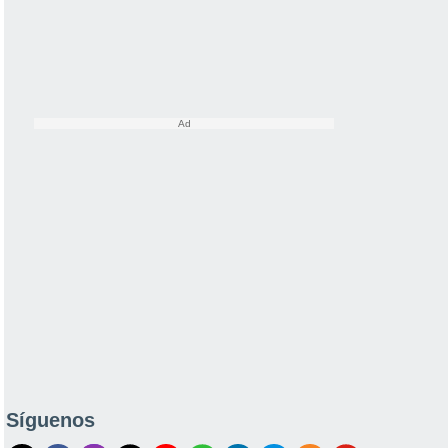
Síguenos