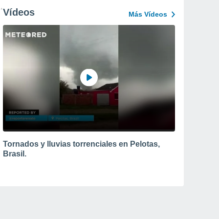
Vídeos
Más Vídeos
Tornados y lluvias torrenciales en Pelotas,
Brasil.