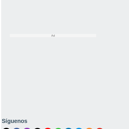
Síguenos