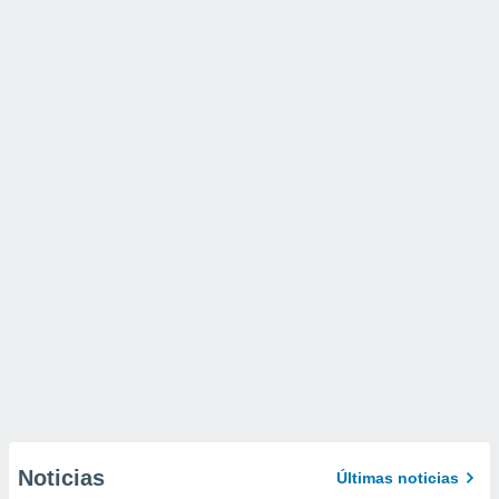
Noticias
Últimas noticias