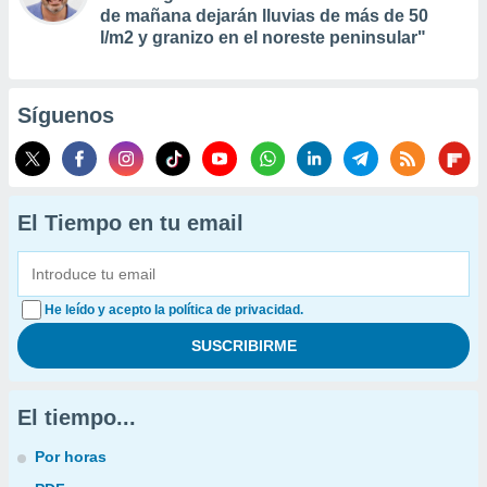
de mañana dejarán lluvias de más de 50
l/m2 y granizo en el noreste peninsular"
Síguenos
El Tiempo en tu email
He leído y acepto la política de privacidad.
El tiempo...
Por horas