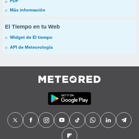
PDF
Más información
El Tiempo en tu Web
Widget de El tiempo
API de Meteorología