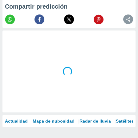
Compartir predicción
Actualidad
Mapa de nubosidad
Radar de lluvia
Satélites