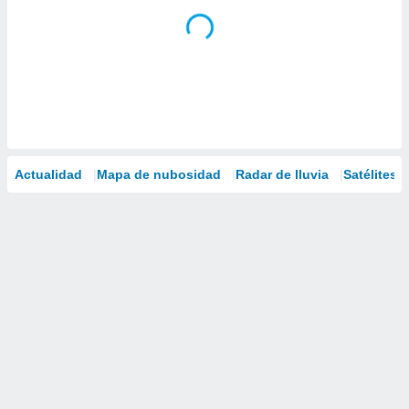
Actualidad
Mapa de nubosidad
Radar de lluvia
Satélites