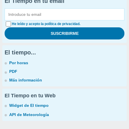
El Tiempo en tu email
He leído y acepto la política de privacidad.
El tiempo...
Por horas
PDF
Más información
El Tiempo en tu Web
Widget de El tiempo
API de Meteorología