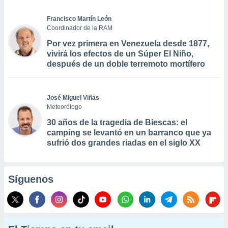
Francisco Martín León
Coordinador de la RAM
Por vez primera en Venezuela desde 1877,
vivirá los efectos de un Súper El Niño,
después de un doble terremoto mortífero
José Miguel Viñas
Meteorólogo
30 años de la tragedia de Biescas: el
camping se levantó en un barranco que ya
sufrió dos grandes riadas en el siglo XX
Síguenos