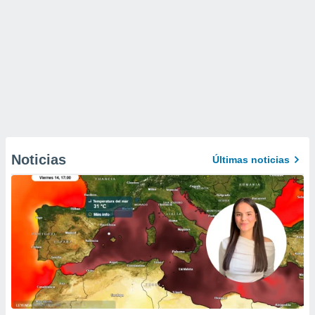
Noticias
Últimas noticias