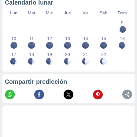
Calendario lunar
Lun
Mar
Mié
Jue
Vie
Sáb
Dom
9
10
11
12
13
14
15
16
17
18
19
20
21
22
Compartir predicción