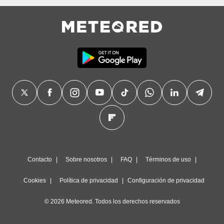
Contacto
Sobre nosotros
FAQ
Términos de uso
Cookies
Política de privacidad
Configuración de privacidad
© 2026 Meteored. Todos los derechos reservados