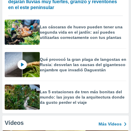
dejarán lluvias muy fuertes, granizo y reventones
en el este peninsular
Las cáscaras de huevo pueden tener una
segunda vida en el jardín: así puedes
utilizarlas correctamente con tus plantas
Qué provocó la gran plaga de langostas en
Rusia: desvelan las causas del gigantesco
enjambre que invadió Daguestán
Las 5 estaciones de tren más bonitas del
mundo: las joyas de la arquitectura donde
da gusto perder el viaje
Vídeos
Más Vídeos