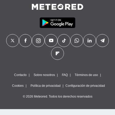
Contacto
Sobre nosotros
FAQ
Términos de uso
Cookies
Política de privacidad
Configuración de privacidad
© 2026 Meteored. Todos los derechos reservados