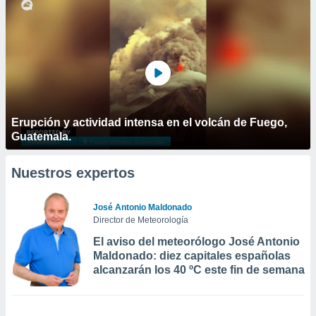
Erupción y actividad intensa en el volcán de Fuego,
Guatemala.
Nuestros expertos
José Antonio Maldonado
Director de Meteorología
El aviso del meteorólogo José Antonio
Maldonado: diez capitales españolas
alcanzarán los 40 ºC este fin de semana