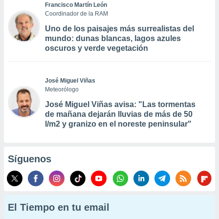
Francisco Martín León
Coordinador de la RAM
Uno de los paisajes más surrealistas del
mundo: dunas blancas, lagos azules
oscuros y verde vegetación
José Miguel Viñas
Meteorólogo
José Miguel Viñas avisa: "Las tormentas
de mañana dejarán lluvias de más de 50
l/m2 y granizo en el noreste peninsular"
Síguenos
El Tiempo en tu email