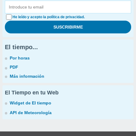
He leído y acepto la política de privacidad.
El tiempo...
Por horas
PDF
Más información
El Tiempo en tu Web
Widget de El tiempo
API de Meteorología