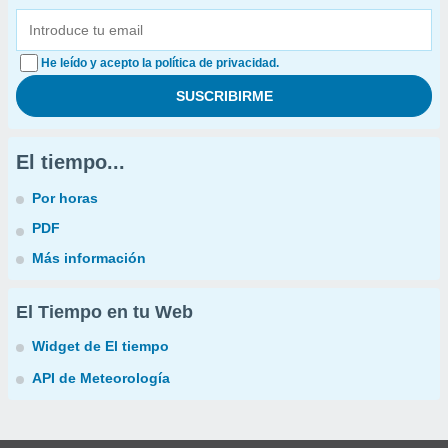
He leído y acepto la política de privacidad.
El tiempo...
Por horas
PDF
Más información
El Tiempo en tu Web
Widget de El tiempo
API de Meteorología