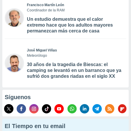
Francisco Martín León
Coordinador de la RAM
Un estudio demuestra que el calor
extremo hace que los adultos mayores
permanezcan más cerca de casa
José Miguel Viñas
Meteorólogo
30 años de la tragedia de Biescas: el
camping se levantó en un barranco que ya
sufrió dos grandes riadas en el siglo XX
Síguenos
El Tiempo en tu email