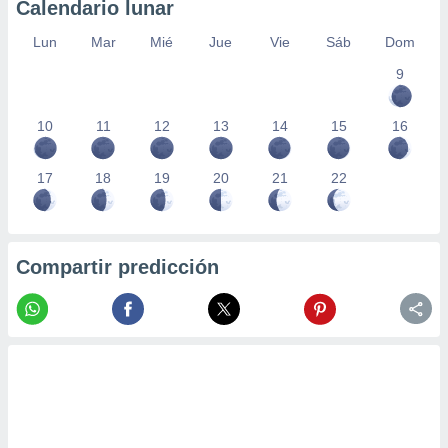
Calendario lunar
Lun
Mar
Mié
Jue
Vie
Sáb
Dom
9
10
11
12
13
14
15
16
17
18
19
20
21
22
Compartir predicción