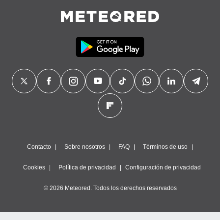
Contacto
Sobre nosotros
FAQ
Términos de uso
Cookies
Política de privacidad
Configuración de privacidad
© 2026 Meteored. Todos los derechos reservados