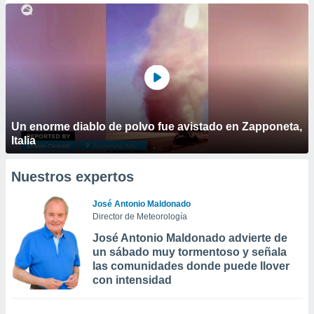
Un enorme diablo de polvo fue avistado en Zapponeta,
Italia
Nuestros expertos
José Antonio Maldonado
Director de Meteorología
José Antonio Maldonado advierte de
un sábado muy tormentoso y señala
las comunidades donde puede llover
con intensidad