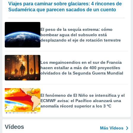
Viajes para caminar sobre glaciares: 4 rincones de
Sudamérica que parecen sacados de un cuento
El peso de la sequía extrema: cómo
bombear agua del subsuelo está
desplazando el eje de rotación terrestre
Los megaincendios en el sur de Francia
hacen estallar a más de 400 proyectiles
olvidados de la Segunda Guerra Mundial
El fenómeno de El Niño se intensifica y el
ECMWF avisa: el Pacífico alcanzará una
anomalía récord superior a los 3 ºC
Vídeos
Más Vídeos