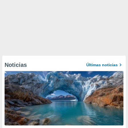
Noticias
Últimas noticias