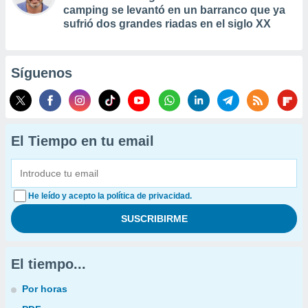
camping se levantó en un barranco que ya
sufrió dos grandes riadas en el siglo XX
Síguenos
El Tiempo en tu email
He leído y acepto la política de privacidad.
El tiempo...
Por horas