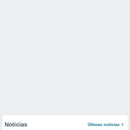
Noticias
Últimas noticias