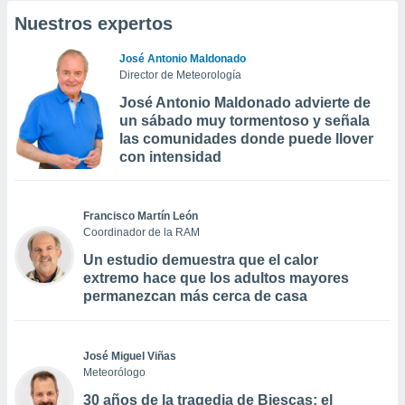
Nuestros expertos
José Antonio Maldonado
Director de Meteorología
José Antonio Maldonado advierte de
un sábado muy tormentoso y señala
las comunidades donde puede llover
con intensidad
Francisco Martín León
Coordinador de la RAM
Un estudio demuestra que el calor
extremo hace que los adultos mayores
permanezcan más cerca de casa
José Miguel Viñas
Meteorólogo
30 años de la tragedia de Biescas: el