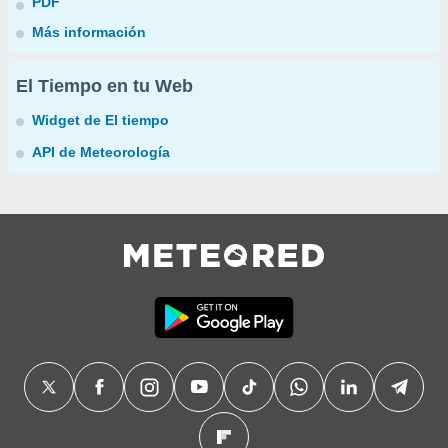
PDF
Más información
El Tiempo en tu Web
Widget de El tiempo
API de Meteorología