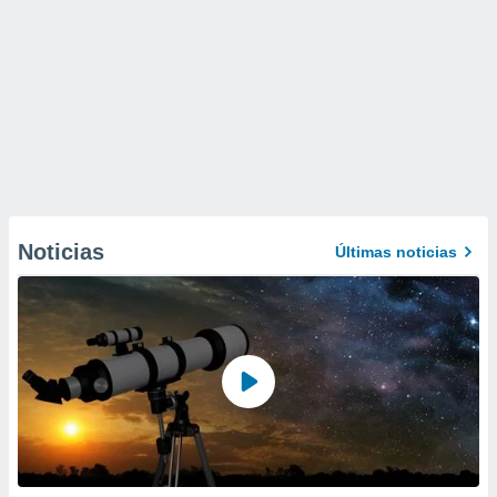
Noticias
Últimas noticias