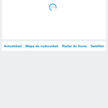
Actualidad
Mapa de nubosidad
Radar de lluvia
Satélites