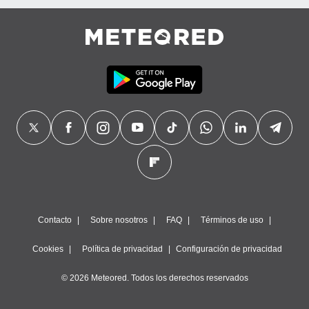
Contacto
Sobre nosotros
FAQ
Términos de uso
Cookies
Política de privacidad
Configuración de privacidad
© 2026 Meteored. Todos los derechos reservados