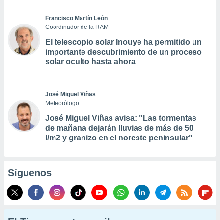
Francisco Martín León
Coordinador de la RAM
El telescopio solar Inouye ha permitido un
importante descubrimiento de un proceso
solar oculto hasta ahora
José Miguel Viñas
Meteorólogo
José Miguel Viñas avisa: "Las tormentas
de mañana dejarán lluvias de más de 50
l/m2 y granizo en el noreste peninsular"
Síguenos