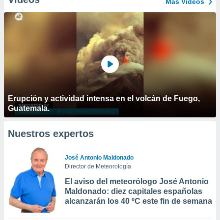
Más Vídeos
Erupción y actividad intensa en el volcán de Fuego,
Guatemala.
Nuestros expertos
José Antonio Maldonado
Director de Meteorología
El aviso del meteorólogo José Antonio
Maldonado: diez capitales españolas
alcanzarán los 40 ºC este fin de semana