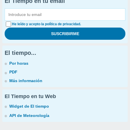
El Tiempo en tu email
He leído y acepto la política de privacidad.
El tiempo...
Por horas
PDF
Más información
El Tiempo en tu Web
Widget de El tiempo
API de Meteorología